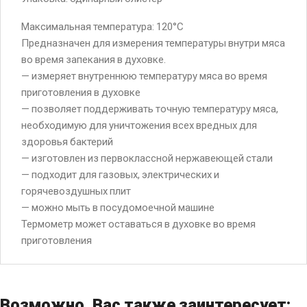
Максимальная температура: 120°C
Предназначен для измерения температуры внутри мяса
во время запекания в духовке.
— измеряет внутреннюю температуру мяса во время
приготовления в духовке
— позволяет поддерживать точную температуру мяса,
необходимую для уничтожения всех вредных для
здоровья бактерий
— изготовлен из первоклассной нержавеющей стали
— подходит для газовых, электрических и
горячевоздушных плит
— можно мыть в посудомоечной машине
Термометр может оставаться в духовке во время
приготовления
Возможно, Вас также заинтересует: