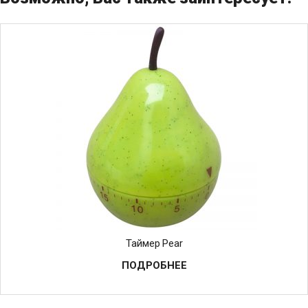
Таймер Pear
ПОДРОБНЕЕ