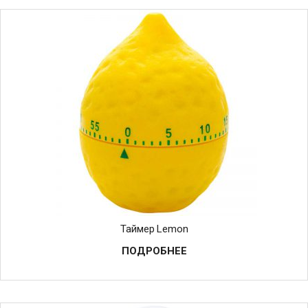
Таймер Lemon
ПОДРОБНЕЕ