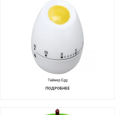
Таймер Egg
ПОДРОБНЕЕ