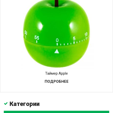
Таймер Apple
ПОДРОБНЕЕ
Категории