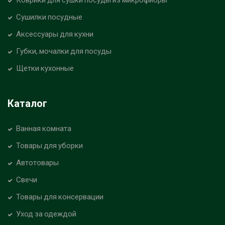
Сушилки посудные
Аксессуары для кухни
Губки, мочалки для посуды
Щетки кухонные
Каталог
Ванная комната
Товары для уборки
Автотовары
Свечи
Товары для консервации
Уход за одеждой