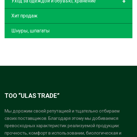
+
Уход за одеждой и обувью, хранение
Хит продаж
Шнуры, шпагаты
ТОО “ULAS TRADE”
Мы дорожим своей репутацией и тщательно отбираем
своих поставщиков. Благодаря этому мы добиваемся
превосходных характеристик реализуемой продукции:
прочность, комфорт в использовании, биологическая и