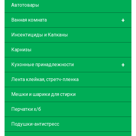
Автотовары
+
Ванная комната
Инсектициды и Капканы
Карнизы
+
Кухонные принадлежности
Лента клейкая, стретч-пленка
Мешки и шарики для стирки
Перчатки х/б
Подушки-антистресс