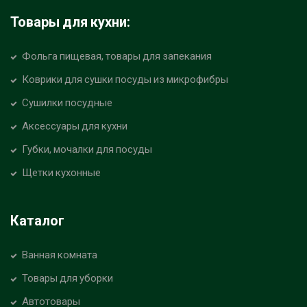
Товары для кухни:
Фольга пищевая, товары для запекания
Коврики для сушки посуды из микрофибры
Сушилки посудные
Аксессуары для кухни
Губки, мочалки для посуды
Щетки кухонные
Каталог
Ванная комната
Товары для уборки
Автотовары