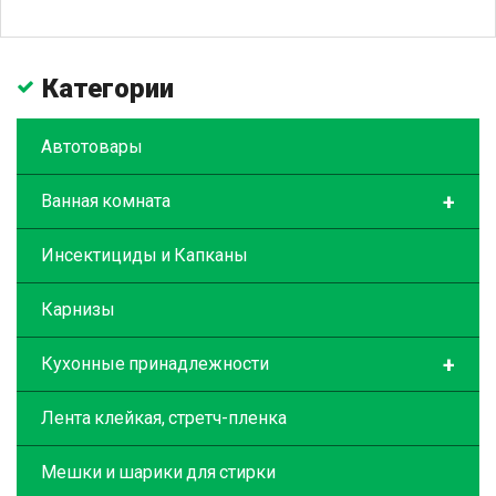
Категории
Автотовары
+
Ванная комната
Инсектициды и Капканы
Карнизы
+
Кухонные принадлежности
Лента клейкая, стретч-пленка
Мешки и шарики для стирки