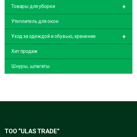
+
Товары для уборки
Утеплитель для окон
+
Уход за одеждой и обувью, хранение
Хит продаж
Шнуры, шпагаты
ТОО “ULAS TRADE”