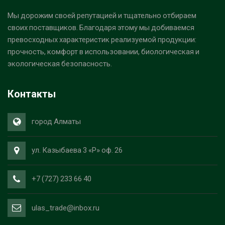
Мы дорожим своей репутацией и тщательно отбираем
своих поставщиков. Благодаря этому мы добиваемся
превосходных характеристик реализуемой продукции:
прочность, комфорт в использовании, биологическая и
экологическая безопасность.
Контакты
город Алматы
ул. Казыбаева 3 «Р» оф. 26
+7 (727) 233 66 40
ulas_trade@inbox.ru