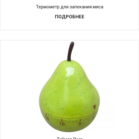
Термометр для запекания мяса
ПОДРОБНЕЕ