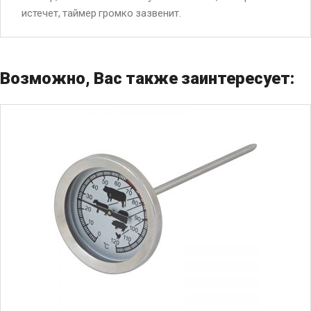
истечет, таймер громко зазвенит.
Возможно, Вас также заинтересует: