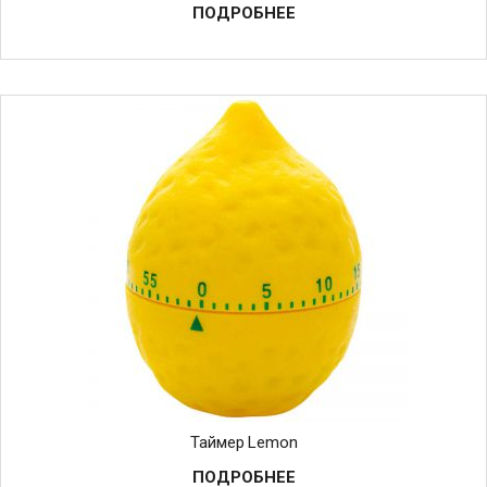
ПОДРОБНЕЕ
Таймер Lemon
ПОДРОБНЕЕ