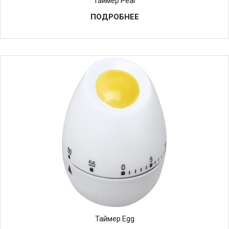
Таймер Pear
ПОДРОБНЕЕ
Таймер Egg