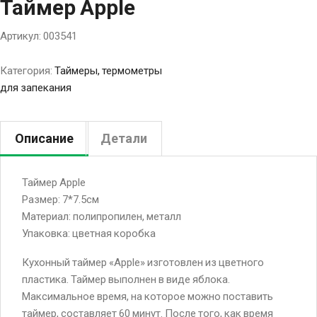
Таймер Apple
Артикул:
003541
Категория:
Таймеры, термометры
для запекания
Описание
Детали
Таймер Apple
Размер: 7*7.5см
Материал: полипропилен, металл
Упаковка: цветная коробка
Кухонный таймер «Apple» изготовлен из цветного
пластика. Таймер выполнен в виде яблока.
Максимальное время, на которое можно поставить
таймер, составляет 60 минут. После того, как время