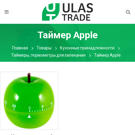
Таймер Apple
Главная
Товары
Кухонные принадлежности
Таймеры, термометры для запекания
Таймер Apple