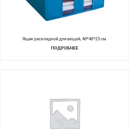
Ящик раскладной для вещей, 40*40*25 см.
ПОДРОБНЕЕ