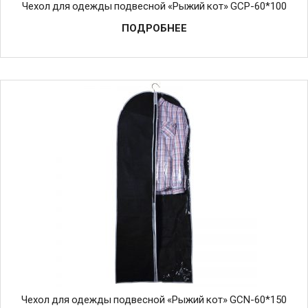
Чехол для одежды подвесной «Рыжий кот» GCP-60*100
ПОДРОБНЕЕ
Чехол для одежды подвесной «Рыжий кот» GCN-60*150