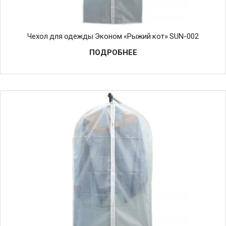
Чехол для одежды Эконом «Рыжий кот» SUN-002
ПОДРОБНЕЕ