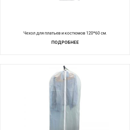
Чехол для платьев и костюмов 120*60 см.
ПОДРОБНЕЕ