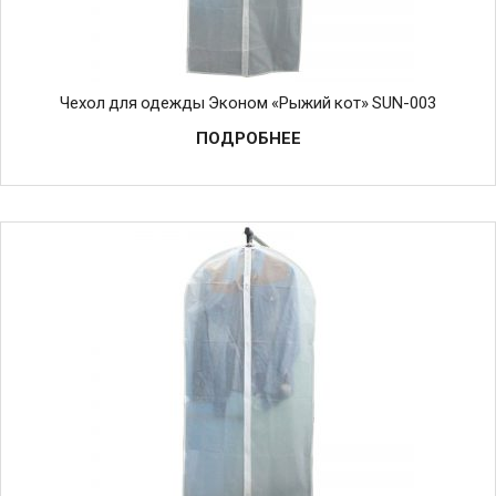
Чехол для одежды Эконом «Рыжий кот» SUN-003
ПОДРОБНЕЕ