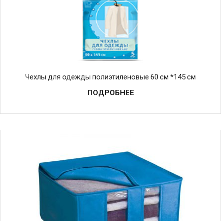
Чехлы для одежды полиэтиленовые 60 см *145 см
ПОДРОБНЕЕ