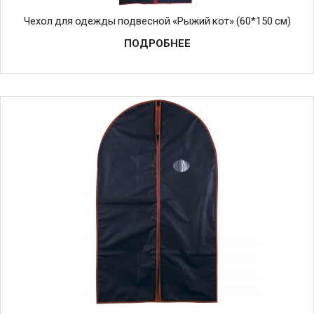
Чехол для одежды подвесной «Рыжий кот» (60*150 см)
ПОДРОБНЕЕ