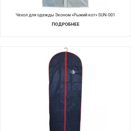
Чехол для одежды Эконом «Рыжий кот» SUN-001
ПОДРОБНЕЕ