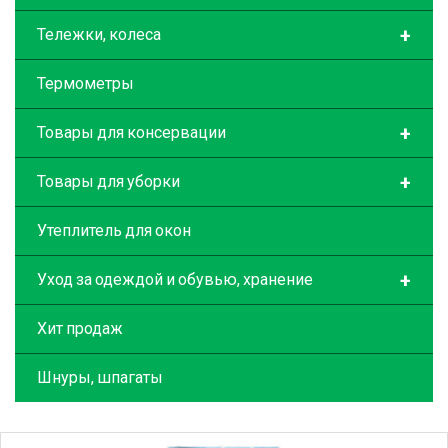
+
Тележки, колеса
Термометры
+
Товары для консервации
+
Товары для уборки
Утеплитель для окон
+
Уход за одеждой и обувью, хранение
Хит продаж
Шнуры, шпагаты