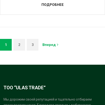
ПОДРОБНЕЕ
1
2
3
Вперед
ТОО “ULAS TRADE”
Мы дорожим своей репутацией и тщательно отбираем