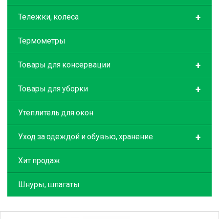
+
Тележки, колеса
Термометры
+
Товары для консервации
+
Товары для уборки
Утеплитель для окон
+
Уход за одеждой и обувью, хранение
Хит продаж
Шнуры, шпагаты