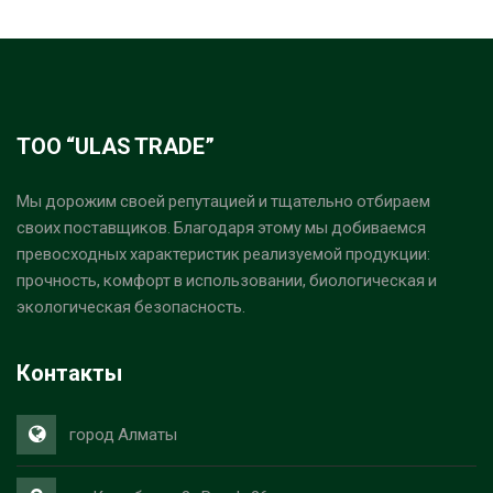
ТОО “ULAS TRADE”
Мы дорожим своей репутацией и тщательно отбираем
своих поставщиков. Благодаря этому мы добиваемся
превосходных характеристик реализуемой продукции:
прочность, комфорт в использовании, биологическая и
экологическая безопасность.
Контакты
город Алматы