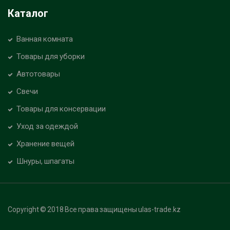
Каталог
Ванная комната
Товары для уборки
Автотовары
Свечи
Товары для консервации
Уход за одеждой
Хранение вещей
Шнуры, шпагаты
Copyright © 2018 Все права защищены ulas-trade.kz