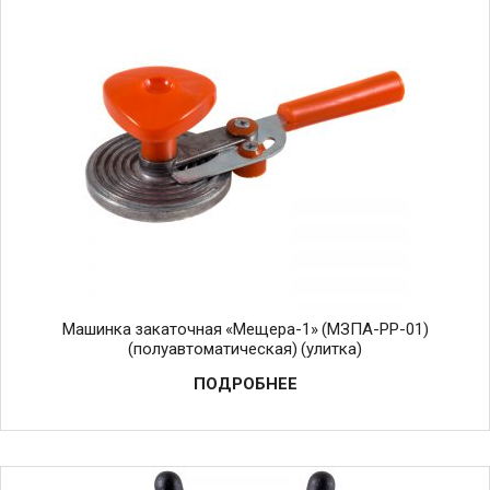
Машинка закаточная «Мещера-1» (МЗПА-РР-01)
(полуавтоматическая) (улитка)
ПОДРОБНЕЕ