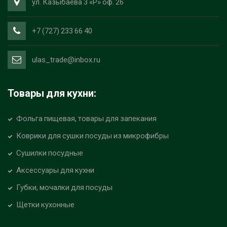
ул. Казыбаева 3 «Р» оф. 26
+7 (727) 233 66 40
ulas_trade@inbox.ru
Товары для кухни:
Фольга пищевая, товары для запекания
Коврики для сушки посуды из микрофибры
Сушилки посудные
Аксессуары для кухни
Губки, мочалки для посуды
Щетки кухонные