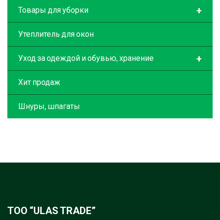
+
Товары для уборки
Утеплитель для окон
+
Уход за одеждой и обувью, хранение
Хит продаж
Шнуры, шпагаты
ТОО “ULAS TRADE”