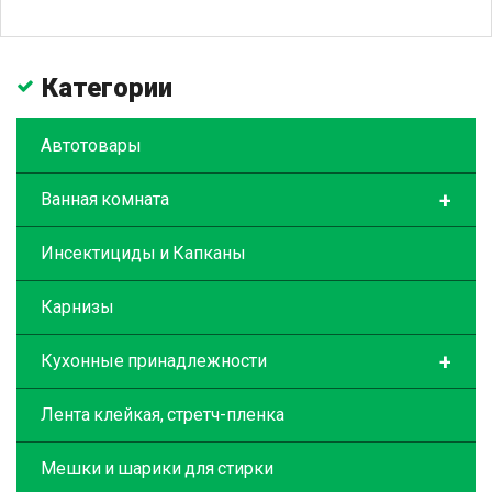
Категории
Автотовары
+
Ванная комната
Инсектициды и Капканы
Карнизы
+
Кухонные принадлежности
Лента клейкая, стретч-пленка
Мешки и шарики для стирки