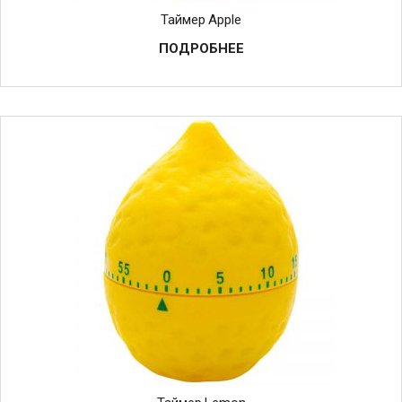
Таймер Apple
ПОДРОБНЕЕ