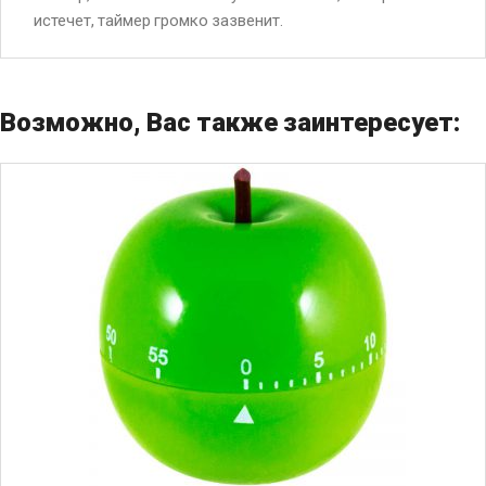
истечет, таймер громко зазвенит.
Возможно, Вас также заинтересует: