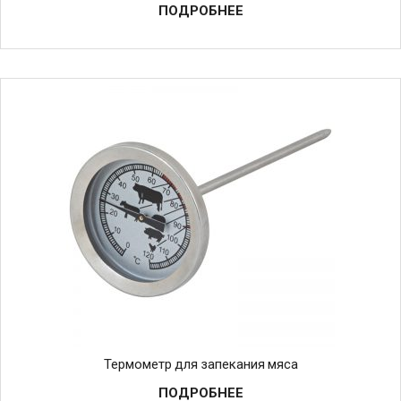
ПОДРОБНЕЕ
Термометр для запекания мяса
ПОДРОБНЕЕ