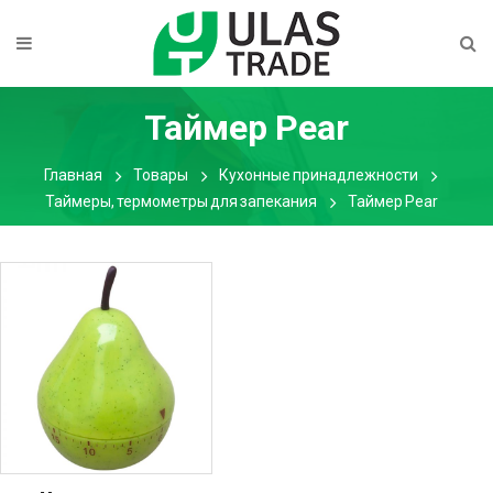
Таймер Pear
Главная
Товары
Кухонные принадлежности
Таймеры, термометры для запекания
Таймер Pear