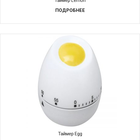
Таймер Lemon
ПОДРОБНЕЕ
Таймер Egg