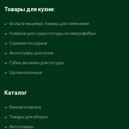
Товары для кухни:
Фольга пищевая, товары для запекания
Коврики для сушки посуды из микрофибры
Сушилки посудные
Аксессуары для кухни
Губки, мочалки для посуды
Щетки кухонные
Каталог
Ванная комната
Товары для уборки
Автотовары