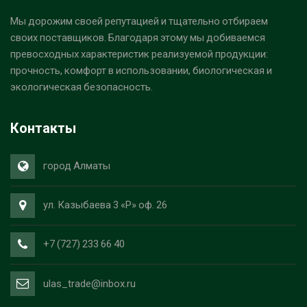
Мы дорожим своей репутацией и тщательно отбираем
своих поставщиков. Благодаря этому мы добиваемся
превосходных характеристик реализуемой продукции:
прочность, комфорт в использовании, биологическая и
экологическая безопасность.
Контакты
город Алматы
ул. Казыбаева 3 «Р» оф. 26
+7 (727) 233 66 40
ulas_trade@inbox.ru