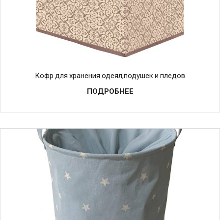
Кофр для хранения одеял,подушек и пледов
ПОДРОБНЕЕ