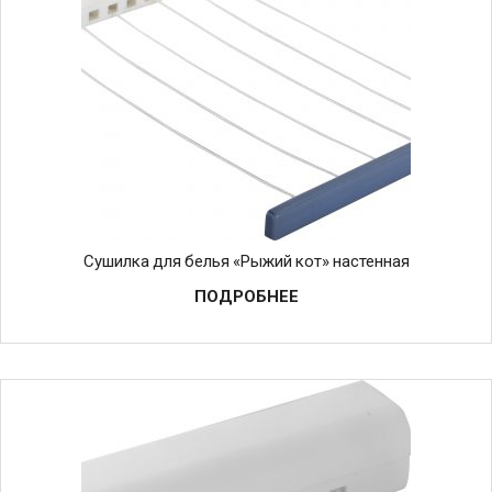
Сушилка для белья «Рыжий кот» настенная
ПОДРОБНЕЕ