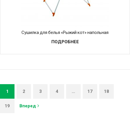
Сушилка для белья «Рыжий кот» напольная
ПОДРОБНЕЕ
1
2
3
4
…
17
18
19
Вперед