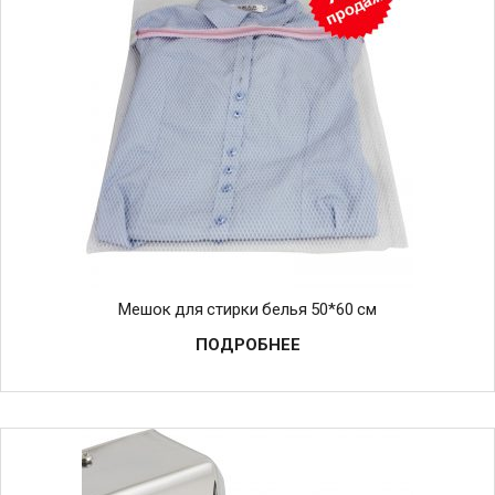
Мешок для стирки белья 50*60 см
ПОДРОБНЕЕ