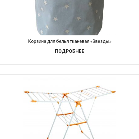
Корзина для белья тканевая «Звезды»
ПОДРОБНЕЕ