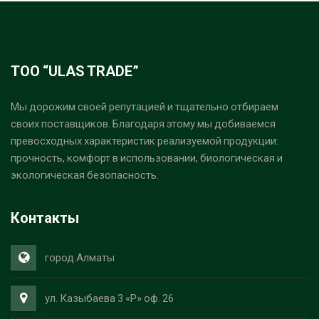
ТОО “ULAS TRADE”
Мы дорожим своей репутацией и тщательно отбираем
своих поставщиков. Благодаря этому мы добиваемся
превосходных характеристик реализуемой продукции:
прочность, комфорт в использовании, биологическая и
экологическая безопасность.
Контакты
город Алматы
ул. Казыбаева 3 «Р» оф. 26