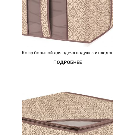
Кофр большой для одеял подушек и пледов
ПОДРОБНЕЕ