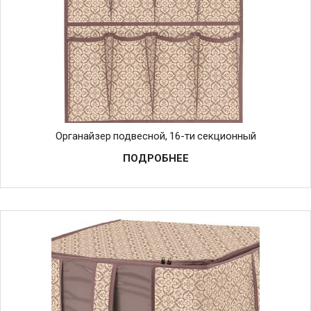
Органайзер подвесной, 16-ти секционный
ПОДРОБНЕЕ