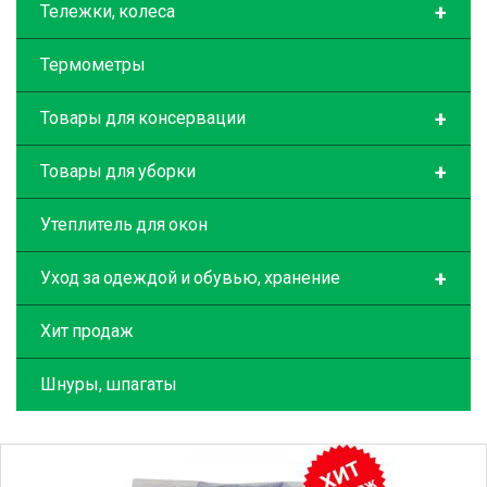
+
Тележки, колеса
Термометры
+
Товары для консервации
+
Товары для уборки
Утеплитель для окон
+
Уход за одеждой и обувью, хранение
Хит продаж
Шнуры, шпагаты