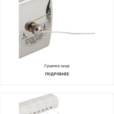
Сушилка-шнур
ПОДРОБНЕЕ