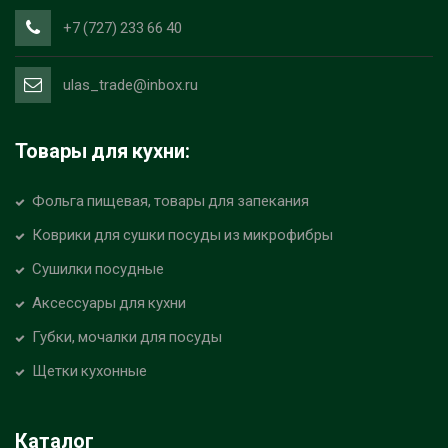
+7 (727) 233 66 40
ulas_trade@inbox.ru
Товары для кухни:
Фольга пищевая, товары для запекания
Коврики для сушки посуды из микрофибры
Сушилки посудные
Аксессуары для кухни
Губки, мочалки для посуды
Щетки кухонные
Каталог