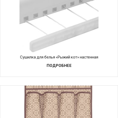
Сушилка для белья «Рыжий кот» настенная
ПОДРОБНЕЕ