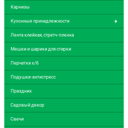
Карнизы
+
Кухонные принадлежности
Лента клейкая, стретч-пленка
Мешки и шарики для стирки
Перчатки х/б
Подушки-антистресс
Праздник
Садовый декор
Свечи