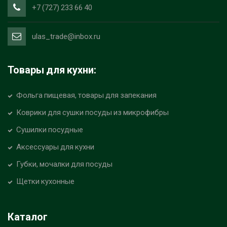
+7 (727) 233 66 40
ulas_trade@inbox.ru
Товары для кухни:
Фольга пищевая, товары для запекания
Коврики для сушки посуды из микрофибры
Сушилки посудные
Аксессуары для кухни
Губки, мочалки для посуды
Щетки кухонные
Каталог