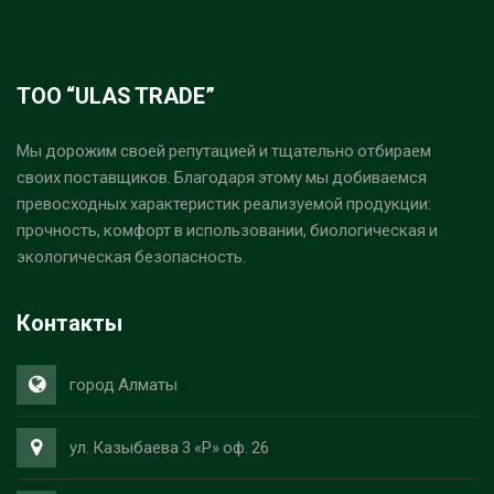
ТОО “ULAS TRADE”
Мы дорожим своей репутацией и тщательно отбираем
своих поставщиков. Благодаря этому мы добиваемся
превосходных характеристик реализуемой продукции:
прочность, комфорт в использовании, биологическая и
экологическая безопасность.
Контакты
город Алматы
ул. Казыбаева 3 «Р» оф. 26