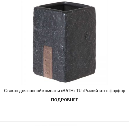
Стакан для ванной комнаты «BATH» TU «Рыжий кот», фарфор
ПОДРОБНЕЕ