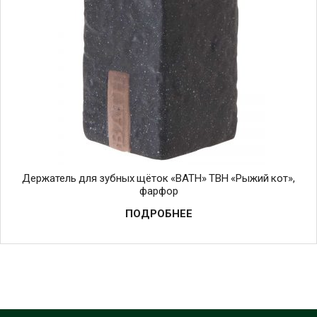
Держатель для зубных щёток «BATH» TBH «Рыжий кот»,
фарфор
ПОДРОБНЕЕ