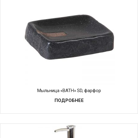
Мыльница «BATH» SD, фарфор
ПОДРОБНЕЕ