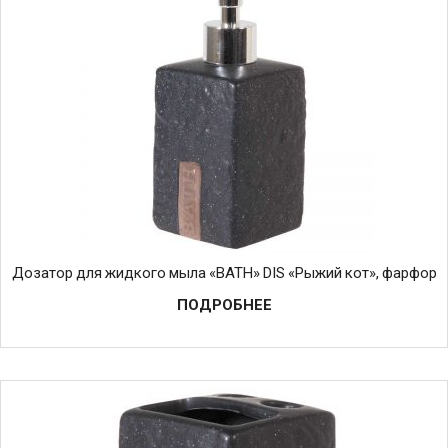
Дозатор для жидкого мыла «BATH» DIS «Рыжий кот», фарфор
ПОДРОБНЕЕ