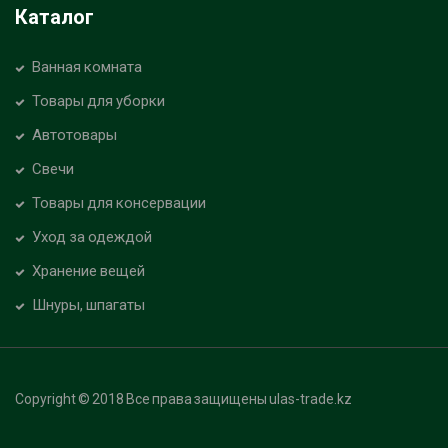
Каталог
Ванная комната
Товары для уборки
Автотовары
Свечи
Товары для консервации
Уход за одеждой
Хранение вещей
Шнуры, шпагаты
Copyright © 2018 Все права защищены ulas-trade.kz