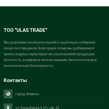
ТОО “ULAS TRADE”
Мы дорожим своей репутацией и тщательно отбираем
своих поставщиков. Благодаря этому мы добиваемся
превосходных характеристик реализуемой продукции:
прочность, комфорт в использовании, биологическая и
экологическая безопасность.
Контакты
город Алматы
ул. Казыбаева 3 «Р» оф. 26