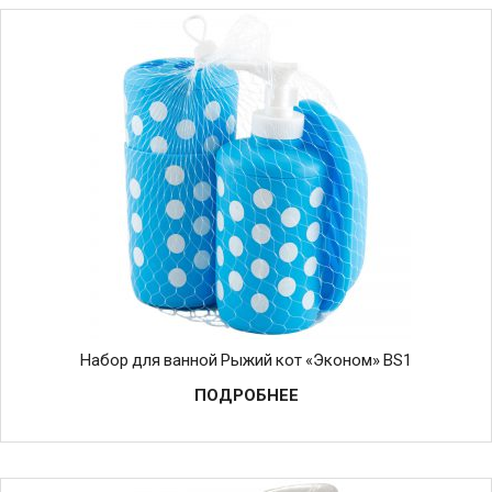
Набор для ванной Рыжий кот «Эконом» BS1
ПОДРОБНЕЕ