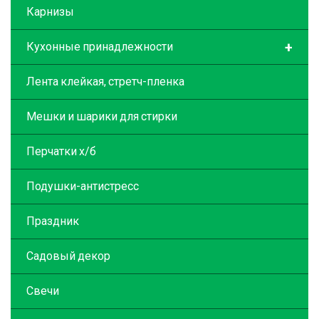
Карнизы
+
Кухонные принадлежности
Лента клейкая, стретч-пленка
Мешки и шарики для стирки
Перчатки х/б
Подушки-антистресс
Праздник
Садовый декор
Свечи