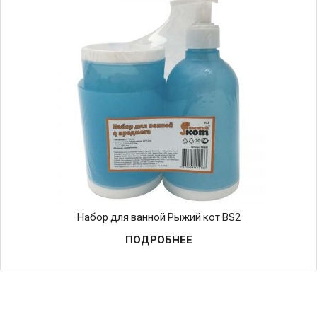
Набор для ванной Рыжий кот BS2
ПОДРОБНЕЕ