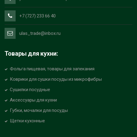
+7 (727) 233 66 40
ulas_trade@inbox.ru
Товары для кухни:
Фольга пищевая, товары для запекания
Коврики для сушки посуды из микрофибры
Сушилки посудные
Аксессуары для кухни
Губки, мочалки для посуды
Щетки кухонные