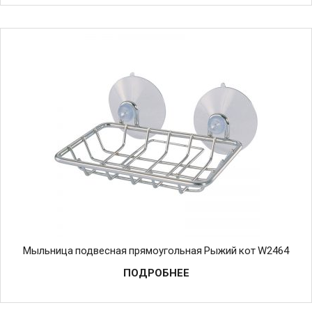
Мыльница подвесная прямоугольная Рыжий кот W2464
ПОДРОБНЕЕ