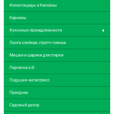
Инсектициды и Капканы
Карнизы
+
Кухонные принадлежности
Лента клейкая, стретч-пленка
Мешки и шарики для стирки
Перчатки х/б
Подушки-антистресс
Праздник
Садовый декор