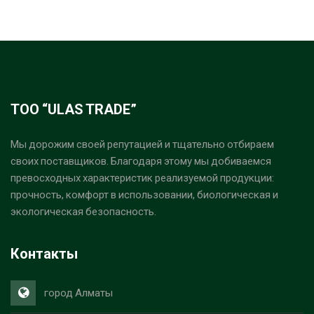
ТОО “ULAS TRADE”
Мы дорожим своей репутацией и тщательно отбираем
своих поставщиков. Благодаря этому мы добиваемся
превосходных характеристик реализуемой продукции:
прочность, комфорт в использовании, биологическая и
экологическая безопасность.
Контакты
город Алматы