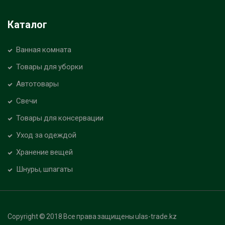
Каталог
Ванная комната
Товары для уборки
Автотовары
Свечи
Товары для консервации
Уход за одеждой
Хранение вещей
Шнуры, шпагаты
Copyright © 2018 Все права защищены ulas-trade.kz