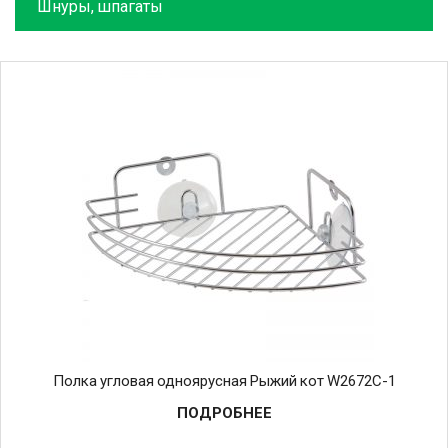
Шнуры, шпагаты
Полка угловая одноярусная Рыжий кот W2672С-1
ПОДРОБНЕЕ