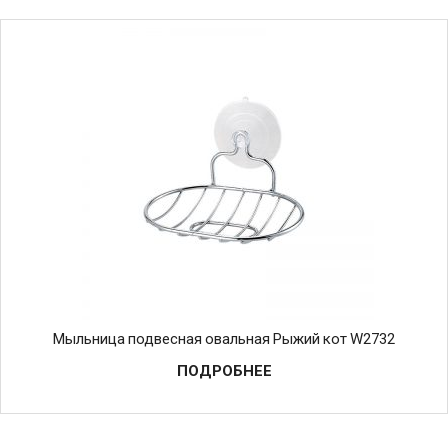
Мыльница подвесная овальная Рыжий кот W2732
ПОДРОБНЕЕ