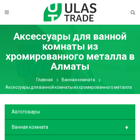
Аксессуары для ванной
комнаты из
хромированного металла
в
Алматы
Главная
Ванная комната
Аксессуары для ванной комнаты из хромированного металла
Автотовары
+
Ванная комната