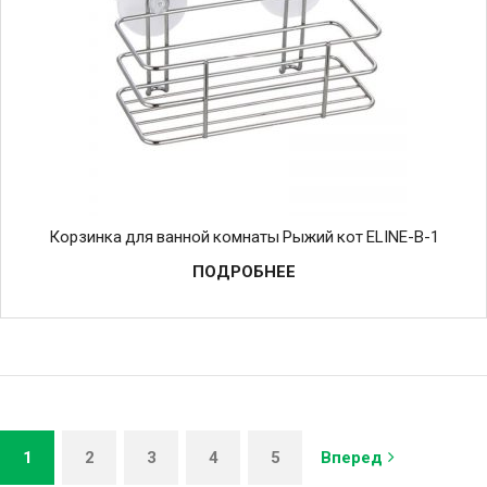
Корзинка для ванной комнаты Рыжий кот ELINE-B-1
ПОДРОБНЕЕ
1
2
3
4
5
Вперед