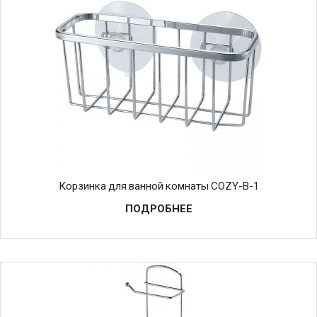
Корзинка для ванной комнаты COZY-B-1
ПОДРОБНЕЕ