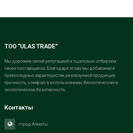
ТОО “ULAS TRADE”
Мы дорожим своей репутацией и тщательно отбираем
своих поставщиков. Благодаря этому мы добиваемся
превосходных характеристик реализуемой продукции:
прочность, комфорт в использовании, биологическая и
экологическая безопасность.
Контакты
город Алматы