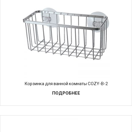
Корзинка для ванной комнаты COZY-B-2
ПОДРОБНЕЕ