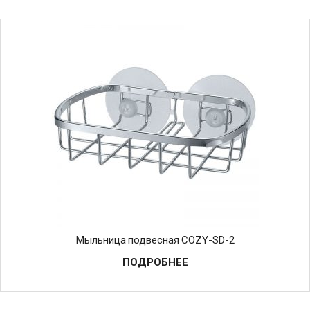
Мыльница подвесная COZY-SD-2
ПОДРОБНЕЕ