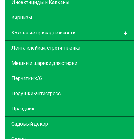
Инсектициды и Капканы
Карнизы
+
Кухонные принадлежности
Лента клейкая, стретч-пленка
Мешки и шарики для стирки
Перчатки х/б
Подушки-антистресс
Праздник
Садовый декор