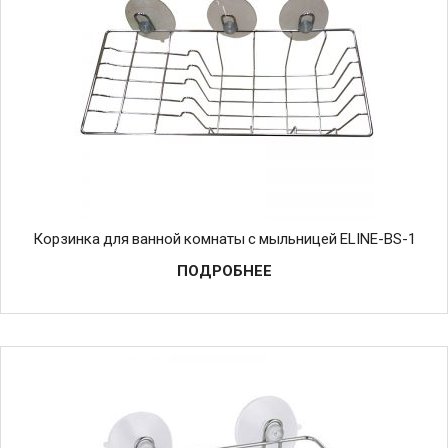
Корзинка для ванной комнаты с мыльницей ELINE-BS-1
ПОДРОБНЕЕ