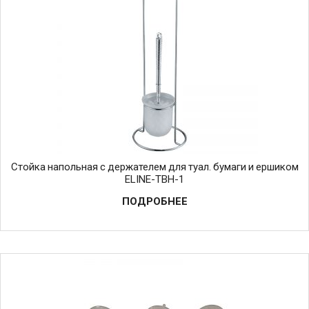
Стойка напольная с держателем для туал. бумаги и ершиком
ELINE-TBH-1
ПОДРОБНЕЕ