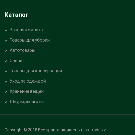
Каталог
Ванная комната
Товары для уборки
Автотовары
Свечи
Товары для консервации
Уход за одеждой
Хранение вещей
Шнуры, шпагаты
Copyright © 2018 Все права защищены ulas-trade.kz