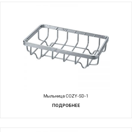
Мыльница COZY-SD-1
ПОДРОБНЕЕ