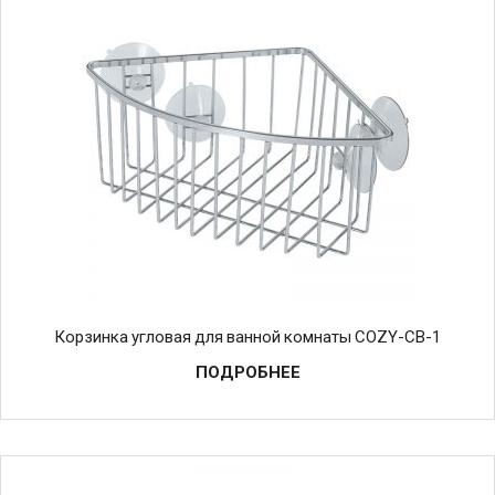
Корзинка угловая для ванной комнаты COZY-CB-1
ПОДРОБНЕЕ