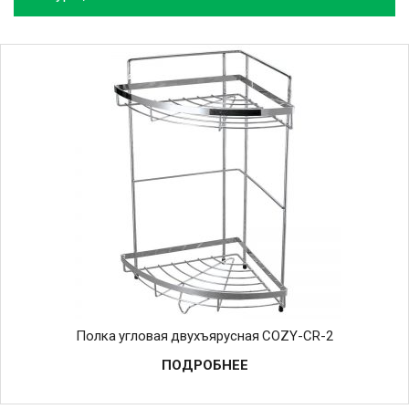
Полка угловая двухъярусная COZY-CR-2
ПОДРОБНЕЕ