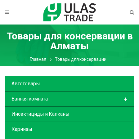
Товары для консервации
в
Алматы
Главная
Товары для консервации
Автотовары
+
Ванная комната
Инсектициды и Капканы
Карнизы