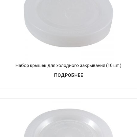
Набор крышек для холодного закрывания (10 шт.)
ПОДРОБНЕЕ