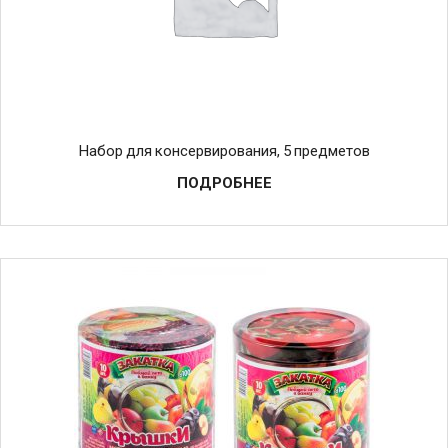
Набор для консервирования, 5 предметов
ПОДРОБНЕЕ