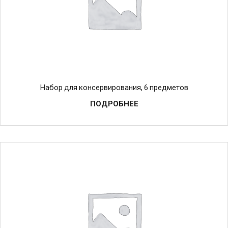
Набор для консервирования, 6 предметов
ПОДРОБНЕЕ