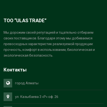
ТОО “ULAS TRADE”
Мы дорожим своей репутацией и тщательно отбираем
своих поставщиков. Благодаря этому мы добиваемся
превосходных характеристик реализуемой продукции:
прочность, комфорт в использовании, биологическая и
экологическая безопасность.
Контакты
город Алматы
ул. Казыбаева 3 «Р» оф. 26