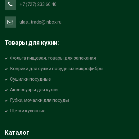
+7 (727) 233 66 40
ulas_trade@inbox.ru
Товары для кухни:
Фольга пищевая, товары для запекания
Коврики для сушки посуды из микрофибры
Сушилки посудные
Аксессуары для кухни
Губки, мочалки для посуды
Щетки кухонные
Каталог