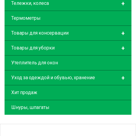
+
Тележки, колеса
Термометры
+
Товары для консервации
+
Товары для уборки
Утеплитель для окон
+
Уход за одеждой и обувью, хранение
Хит продаж
Шнуры, шпагаты