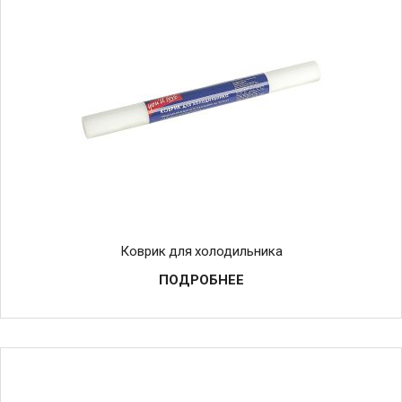
Коврик для холодильника
ПОДРОБНЕЕ