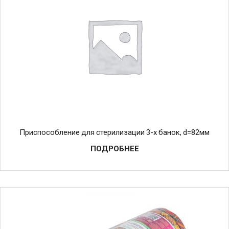
Приспособление для стерилизации 3-х банок, d=82мм
ПОДРОБНЕЕ