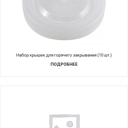
Набор крышек для горячего закрывания (10 шт.)
ПОДРОБНЕЕ