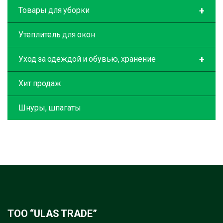
+
Товары для уборки
Утеплитель для окон
+
Уход за одеждой и обувью, хранение
Хит продаж
Шнуры, шпагаты
ТОО “ULAS TRADE”