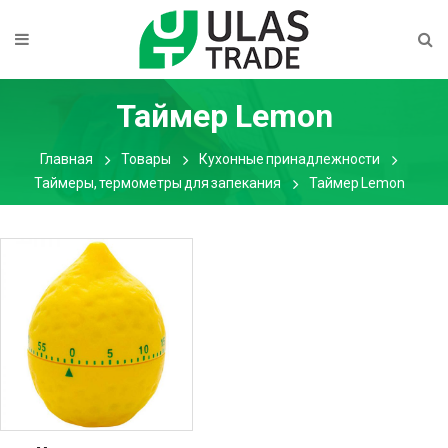
Таймер Lemon
Главная
Товары
Кухонные принадлежности
Таймеры, термометры для запекания
Таймер Lemon