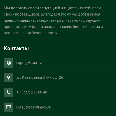
Мы дорожим своей репутацией и тщательно отбираем
своих поставщиков. Благодаря этому мы добиваемся
превосходных характеристик реализуемой продукции:
прочность, комфорт в использовании, биологическая и
экологическая безопасность.
Контакты
город Алматы
ул. Казыбаева 3 «Р» оф. 26
+7 (727) 233 66 40
ulas_trade@inbox.ru