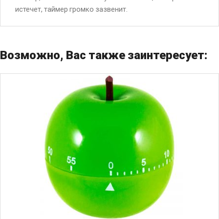
истечет, таймер громко зазвенит.
Возможно, Вас также заинтересует: