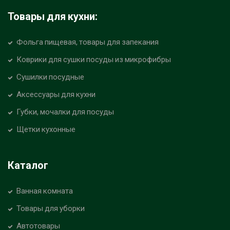
Товары для кухни:
Фольга пищевая, товары для запекания
Коврики для сушки посуды из микрофибры
Сушилки посудные
Аксессуары для кухни
Губки, мочалки для посуды
Щетки кухонные
Каталог
Ванная комната
Товары для уборки
Автотовары