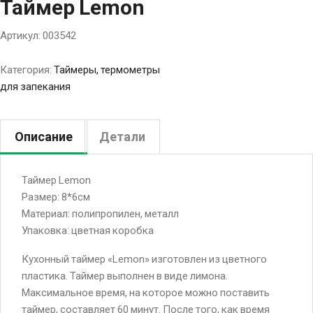
Таймер Lemon
Артикул:
003542
Категория:
Таймеры, термометры
для запекания
Описание
Детали
Таймер Lemon
Размер: 8*6см
Материал: полипропилен, металл
Упаковка: цветная коробка
Кухонный таймер «Lemon» изготовлен из цветного
пластика. Таймер выполнен в виде лимона.
Максимальное время, на которое можно поставить
таймер, составляет 60 минут. После того, как время