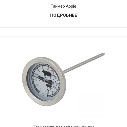
Таймер Apple
ПОДРОБНЕЕ