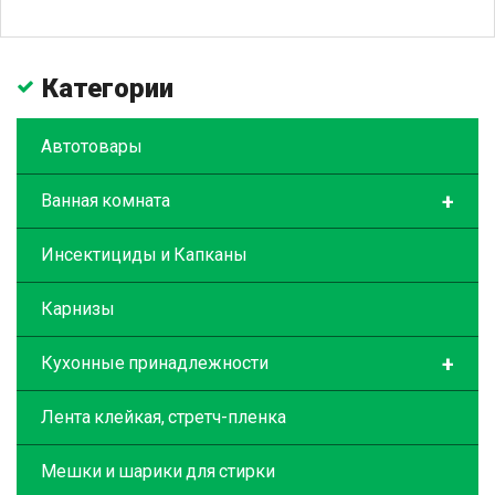
Категории
Автотовары
+
Ванная комната
Инсектициды и Капканы
Карнизы
+
Кухонные принадлежности
Лента клейкая, стретч-пленка
Мешки и шарики для стирки