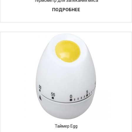
Термометр для запекания мяса
ПОДРОБНЕЕ
Таймер Egg