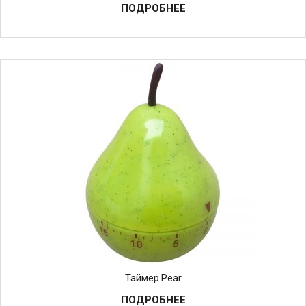
ПОДРОБНЕЕ
Таймер Pear
ПОДРОБНЕЕ