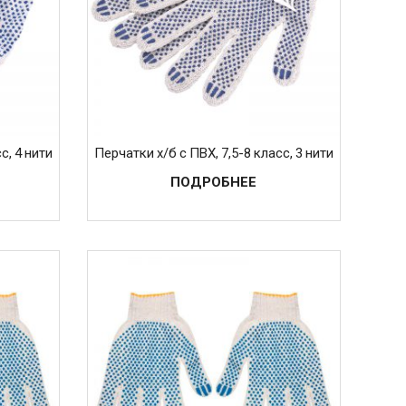
с, 4 нити
Перчатки х/б с ПВХ, 7,5-8 класс, 3 нити
ПОДРОБНЕЕ