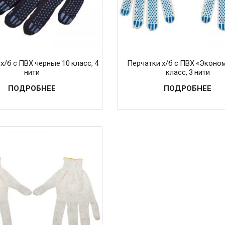
х/б с ПВХ черные 10 класс, 4
Перчатки х/б с ПВХ «Эконом
нити
класс, 3 нити
ПОДРОБНЕЕ
ПОДРОБНЕЕ