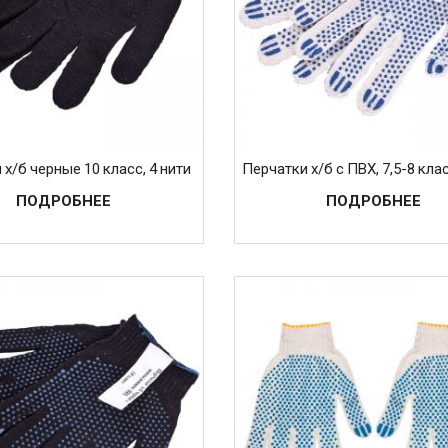
 х/б черные 10 класс, 4 нити
Перчатки х/б с ПВХ, 7,5-8 клас
ПОДРОБНЕЕ
ПОДРОБНЕЕ