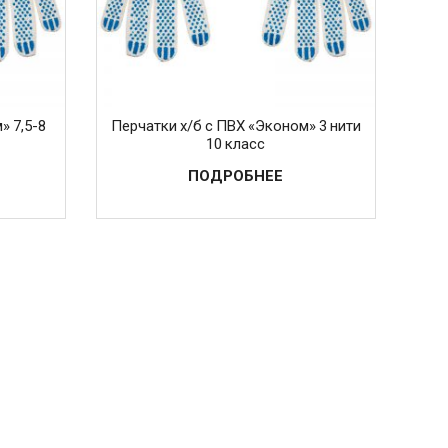
» 7,5-8
Перчатки х/б с ПВХ «Эконом» 3 нити
10 класс
ПОДРОБНЕЕ