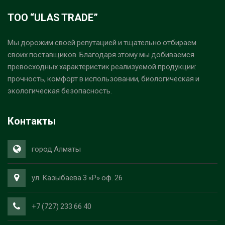
ТОО “ULAS TRADE”
Мы дорожим своей репутацией и тщательно отбираем
своих поставщиков. Благодаря этому мы добиваемся
превосходных характеристик реализуемой продукции:
прочность, комфорт в использовании, биологическая и
экологическая безопасность.
Контакты
город Алматы
ул. Казыбаева 3 «Р» оф. 26
+7 (727) 233 66 40