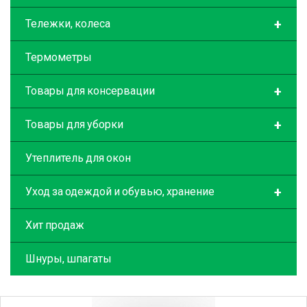
+
Тележки, колеса
Термометры
+
Товары для консервации
+
Товары для уборки
Утеплитель для окон
+
Уход за одеждой и обувью, хранение
Хит продаж
Шнуры, шпагаты