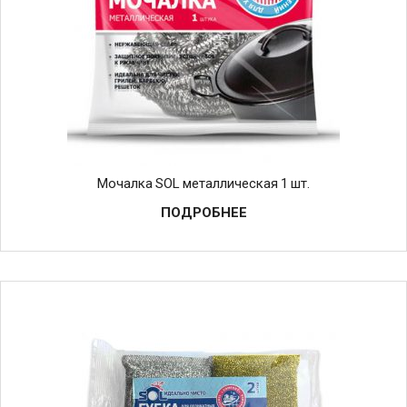
Мочалка SOL металлическая 1 шт.
ПОДРОБНЕЕ