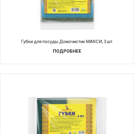
Губки для посуды Домочистик МАКСИ, 3 шт.
ПОДРОБНЕЕ