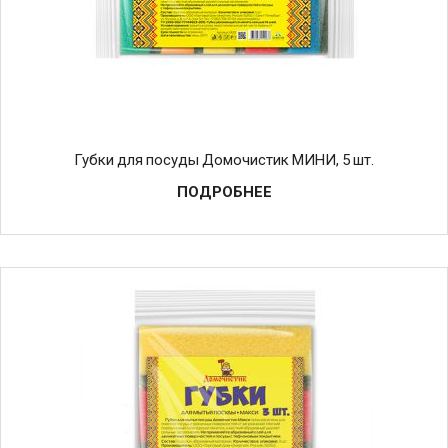
Губки для посуды Домочистик МИНИ, 5 шт.
ПОДРОБНЕЕ