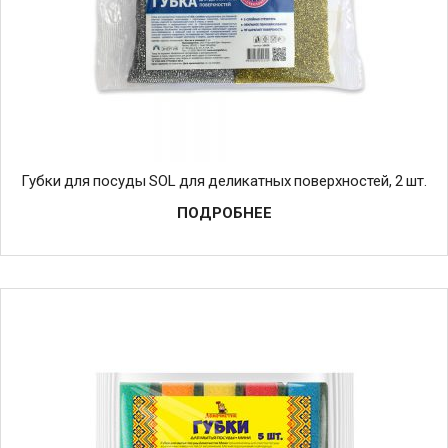
Губки для посуды SOL для деликатных поверхностей, 2 шт.
ПОДРОБНЕЕ