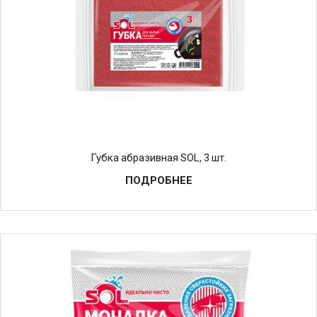
Губка абразивная SOL, 3 шт.
ПОДРОБНЕЕ