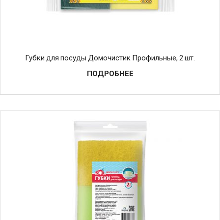
Губки для посуды Домочистик Профильные, 2 шт.
ПОДРОБНЕЕ