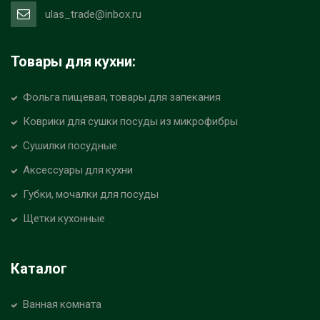
ulas_trade@inbox.ru
Товары для кухни:
Фольга пищевая, товары для запекания
Коврики для сушки посуды из микрофибры
Сушилки посудные
Аксессуары для кухни
Губки, мочалки для посуды
Щетки кухонные
Каталог
Ванная комната