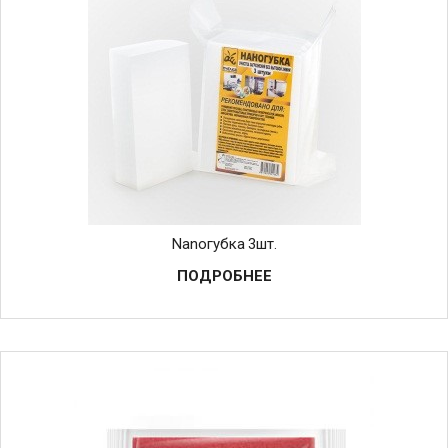
Nanoгубка 3шт.
ПОДРОБНЕЕ