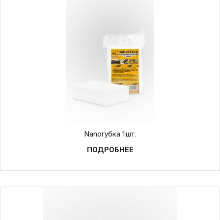
Nanoгубка 1шт.
ПОДРОБНЕЕ