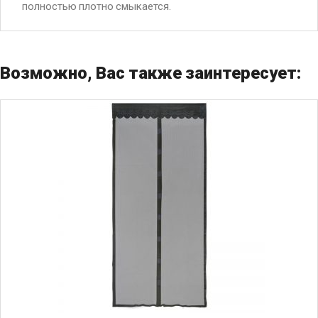
полностью плотно смыкается.
Возможно, Вас также заинтересует: