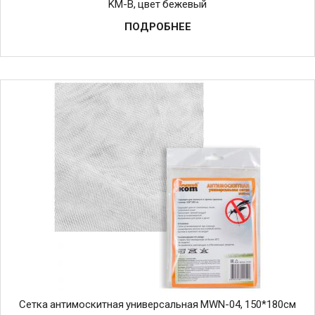
KM-B, цвет бежевый
ПОДРОБНЕЕ
Сетка антимоскитная универсальная MWN-04, 150*180см