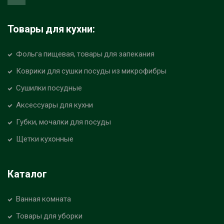
Товары для кухни:
Фольга пищевая, товары для запекания
Коврики для сушки посуды из микрофибры
Сушилки посудные
Аксессуары для кухни
Губки, мочалки для посуды
Щетки кухонные
Каталог
Ванная комната
Товары для уборки