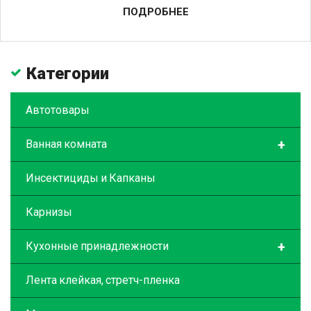
ПОДРОБНЕЕ
Категории
Автотовары
+
Ванная комната
Инсектициды и Капканы
Карнизы
+
Кухонные принадлежности
Лента клейкая, стретч-пленка