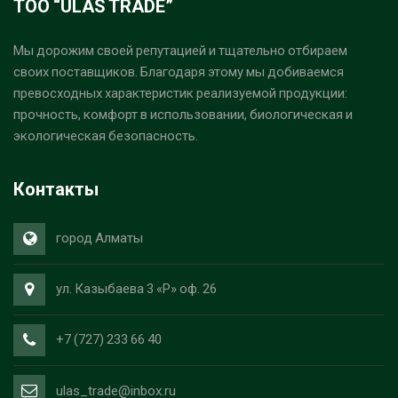
ТОО “ULAS TRADE”
Мы дорожим своей репутацией и тщательно отбираем
своих поставщиков. Благодаря этому мы добиваемся
превосходных характеристик реализуемой продукции:
прочность, комфорт в использовании, биологическая и
экологическая безопасность.
Контакты
город Алматы
ул. Казыбаева 3 «Р» оф. 26
+7 (727) 233 66 40
ulas_trade@inbox.ru