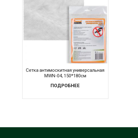
Сетка антимоскитная универсальная
MWN-04, 150*180см
ПОДРОБНЕЕ