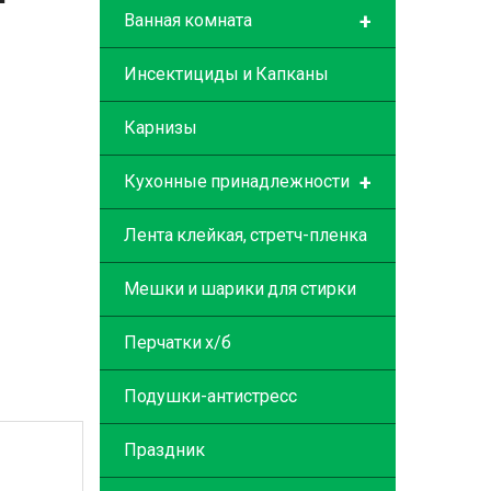
+
Ванная комната
Инсектициды и Капканы
Карнизы
+
Кухонные принадлежности
Лента клейкая, стретч-пленка
Мешки и шарики для стирки
Перчатки х/б
Подушки-антистресс
Праздник