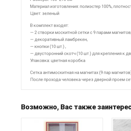
Материал изготовления: полиэстер 100%, плотност
Цвет: зеленый
В комплект входят:
— 2 створки москитной сетки с 9 парами магнитов
— декоративный ламбрекен,
— кнопки (10 шт.) ,
— двусторонний скотч (10 шт.) для крепления к 
Упаковка: цветная коробка
Сетка антимоскитная на магнитах (9 пар магнито
После прохода человека через дверной проем с
Возможно, Вас также заинтерес