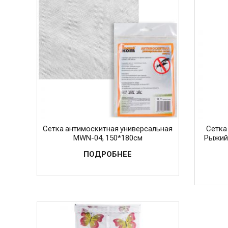
Сетка антимоскитная универсальная
Сетка
MWN-04, 150*180см
Рыжий 
ПОДРОБНЕЕ