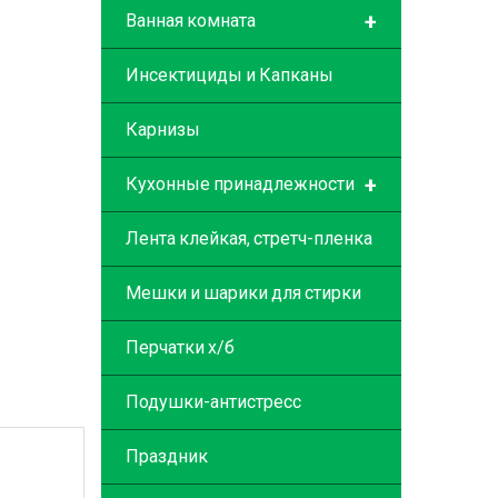
+
Ванная комната
Инсектициды и Капканы
Карнизы
+
Кухонные принадлежности
Лента клейкая, стретч-пленка
Мешки и шарики для стирки
Перчатки х/б
Подушки-антистресс
Праздник