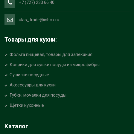
+7 (727) 233 66 40
ulas_trade@inbox.ru
Товары для кухни:
Фольга пищевая, товары для запекания
Коврики для сушки посуды из микрофибры
Сушилки посудные
Аксессуары для кухни
Губки, мочалки для посуды
Щетки кухонные
Каталог