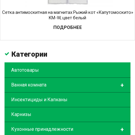
Сетка антимоскитная на магнитах Рыжий кот «Капутомоскито»
KM-W, цвет белый
ПОДРОБНЕЕ
Категории
Автотовары
+
Ванная комната
Инсектициды и Капканы
Карнизы
+
Кухонные принадлежности