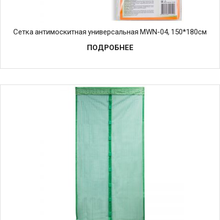
Сетка антимоскитная универсальная MWN-04, 150*180см
ПОДРОБНЕЕ