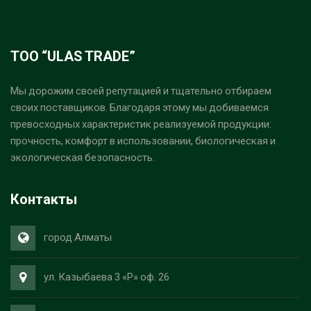
ТОО “ULAS TRADE”
Мы дорожим своей репутацией и тщательно отбираем
своих поставщиков. Благодаря этому мы добиваемся
превосходных характеристик реализуемой продукции:
прочность, комфорт в использовании, биологическая и
экологическая безопасность.
Контакты
город Алматы
ул. Казыбаева 3 «Р» оф. 26