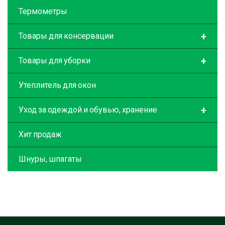
Термометры
+
Товары для консервации
+
Товары для уборки
Утеплитель для окон
+
Уход за одеждой и обувью, хранение
Хит продаж
Шнуры, шпагаты