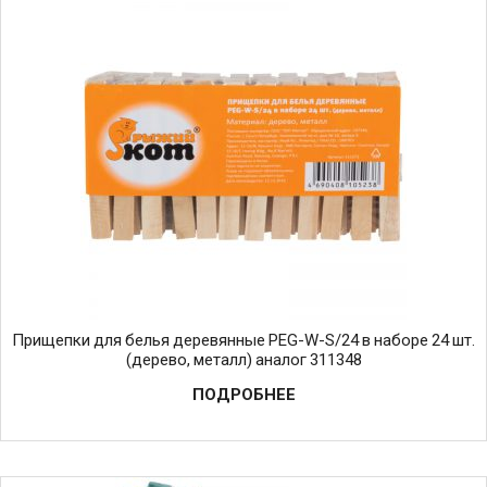
Прищепки для белья деревянные PEG-W-S/24 в наборе 24 шт.
(дерево, металл) аналог 311348
ПОДРОБНЕЕ