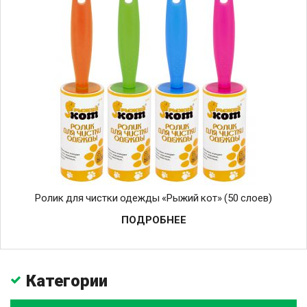
Ролик для чистки одежды «Рыжий кот» (50 слоев)
ПОДРОБНЕЕ
Категории