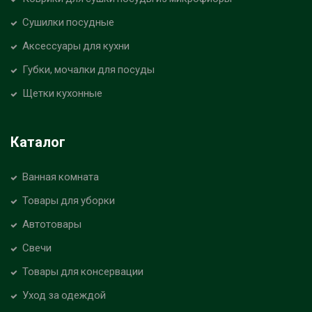
Сушилки посудные
Аксессуары для кухни
Губки, мочалки для посуды
Щетки кухонные
Каталог
Ванная комната
Товары для уборки
Автотовары
Свечи
Товары для консервации
Уход за одеждой