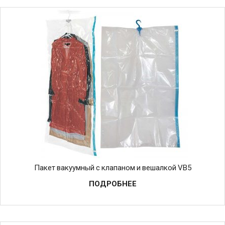
Пакет вакуумный с клапаном и вешалкой VB5
ПОДРОБНЕЕ