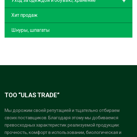
+
Уход за одеждой и обувью, хранение
Хит продаж
Шнуры, шпагаты
ТОО “ULAS TRADE”
Мы дорожим своей репутацией и тщательно отбираем
своих поставщиков. Благодаря этому мы добиваемся
превосходных характеристик реализуемой продукции:
прочность, комфорт в использовании, биологическая и