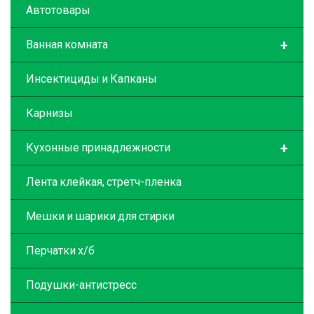
Автотовары
+
Ванная комната
Инсектициды и Капканы
Карнизы
+
Кухонные принадлежности
Лента клейкая, стретч-пленка
Мешки и шарики для стирки
Перчатки х/б
Подушки-антистресс