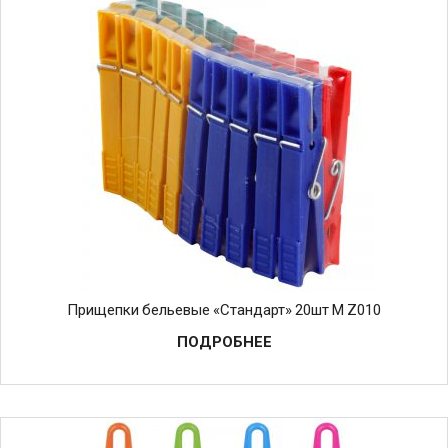
Прищепки бельевые «Стандарт» 20шт М Z010
ПОДРОБНЕЕ