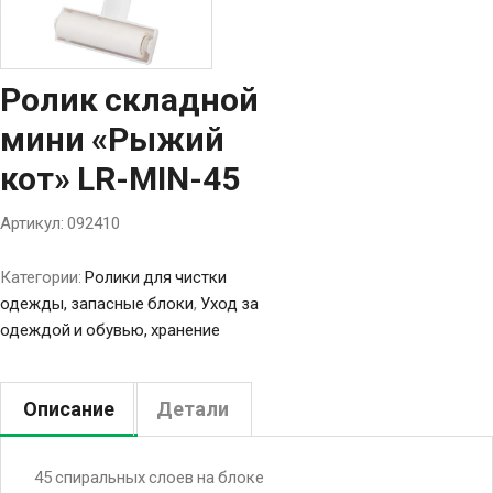
Ролик складной
мини «Рыжий
кот» LR-MIN-45
Артикул:
092410
Категории:
Ролики для чистки
одежды, запасные блоки
,
Уход за
одеждой и обувью, хранение
Описание
Детали
45 спиральных слоев на блоке