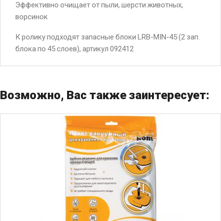
Эффективно очищает от пыли, шерсти животных,
ворсинок
К ролику подходят запасные блоки LRB-MIN-45 (2 зап.
блока по 45 слоев), артикул 092412
Возможно, Вас также заинтересует: