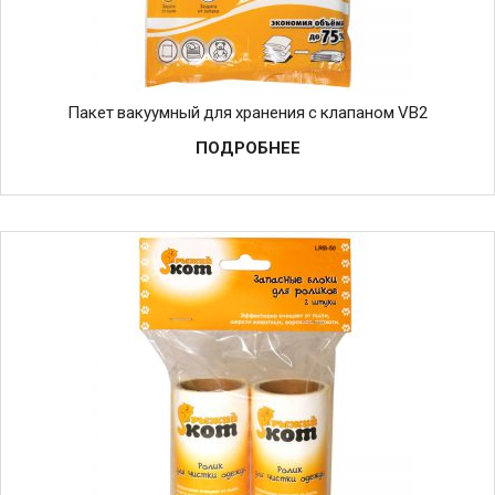
Пакет вакуумный для хранения с клапаном VB2
ПОДРОБНЕЕ