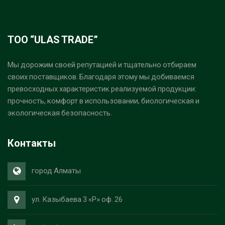
ТОО “ULAS TRADE”
Мы дорожим своей репутацией и тщательно отбираем
своих поставщиков. Благодаря этому мы добиваемся
превосходных характеристик реализуемой продукции:
прочность, комфорт в использовании, биологическая и
экологическая безопасность.
Контакты
город Алматы
ул. Казыбаева 3 «Р» оф. 26