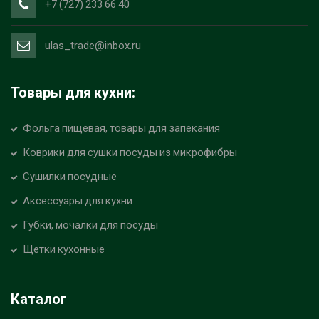
+7 (727) 233 66 40
ulas_trade@inbox.ru
Товары для кухни:
Фольга пищевая, товары для запекания
Коврики для сушки посуды из микрофибры
Сушилки посудные
Аксессуары для кухни
Губки, мочалки для посуды
Щетки кухонные
Каталог