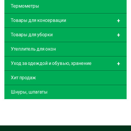
Термометры
+
Товары для консервации
+
Товары для уборки
Утеплитель для окон
+
Уход за одеждой и обувью, хранение
Хит продаж
Шнуры, шпагаты