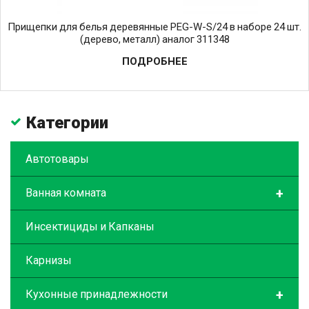
Прищепки для белья деревянные PEG-W-S/24 в наборе 24 шт.
(дерево, металл) аналог 311348
ПОДРОБНЕЕ
Категории
Автотовары
+
Ванная комната
Инсектициды и Капканы
Карнизы
+
Кухонные принадлежности