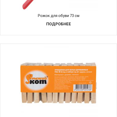
Рожок для обуви 73 см
ПОДРОБНЕЕ