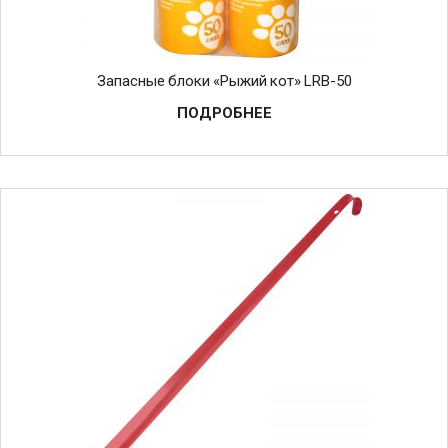
Запасные блоки «Рыжий кот» LRB-50
ПОДРОБНЕЕ