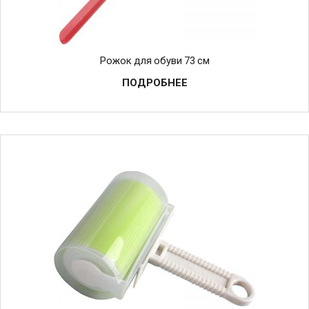
Рожок для обуви 73 см
ПОДРОБНЕЕ