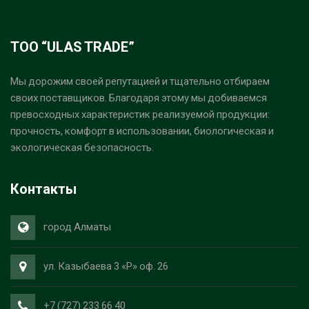
ТОО “ULAS TRADE”
Мы дорожим своей репутацией и тщательно отбираем
своих поставщиков. Благодаря этому мы добиваемся
превосходных характеристик реализуемой продукции:
прочность, комфорт в использовании, биологическая и
экологическая безопасность.
Контакты
город Алматы
ул. Казыбаева 3 «Р» оф. 26
+7 (727) 233 66 40