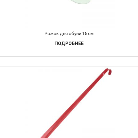
Рожок для обуви 15 см
ПОДРОБНЕЕ