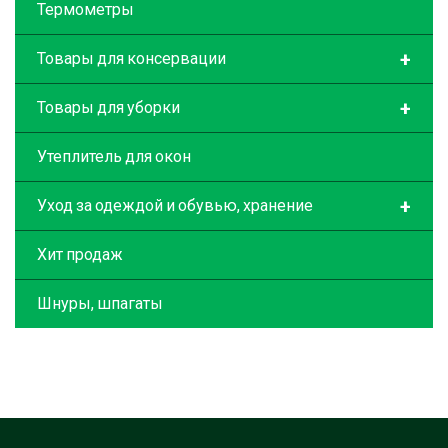
Термометры
+
Товары для консервации
+
Товары для уборки
Утеплитель для окон
+
Уход за одеждой и обувью, хранение
Хит продаж
Шнуры, шпагаты