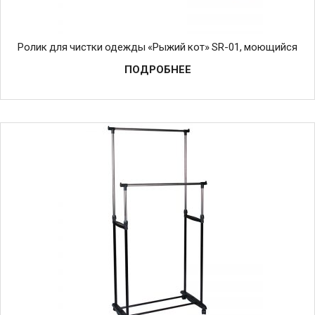
Ролик для чистки одежды «Рыжий кот» SR-01, моющийся
ПОДРОБНЕЕ