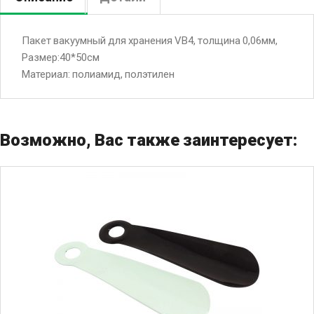
Пакет вакуумный для хранения VB4, толщина 0,06мм,
Размер:40*50см
Материал: полиамид, полэтилен
Возможно, Вас также заинтересует: