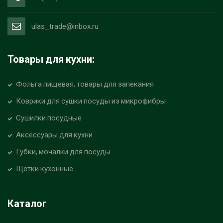
ulas_trade@inbox.ru
Товары для кухни:
Фольга пищевая, товары для запекания
Коврики для сушки посуды из микрофибры
Сушилки посудные
Аксессуары для кухни
Губки, мочалки для посуды
Щетки кухонные
Каталог