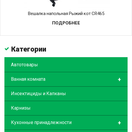
Вешалка напольная Рыжий кот CR465
ПОДРОБНЕЕ
Категории
Автотовары
+
Ванная комната
Инсектициды и Капканы
Карнизы
+
Кухонные принадлежности