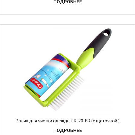
ПОДРОБНЕЕ
Ролик для чистки одежды LR-20-BR (с щеточкой )
ПОДРОБНЕЕ