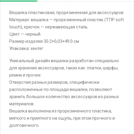
Вешалка пластиковая, прорезиненная для аксессуаров
Материал: вешалка — прорезиненный пластик (ТПР soft
touch), крючок — нержавеющая сталь.
Цвет — черный.
Размер изделия 30.2×0,03×49.0 см
Упаковка: хентег
Уникальный дизайн вешалки разработан специально
для хранения аксессуаров, таких как: платки, шарфы,
ремни и прочее.
Отверстия разных размеров, специфически
расположенные по площади вешалки, позволяют
хранить большое количество аксессуаров из разных
материалов.
Вешалка выполнена из прорезиненного пластика,
мягкого и приятного на ощупь, при этом прочного и
долговечного.