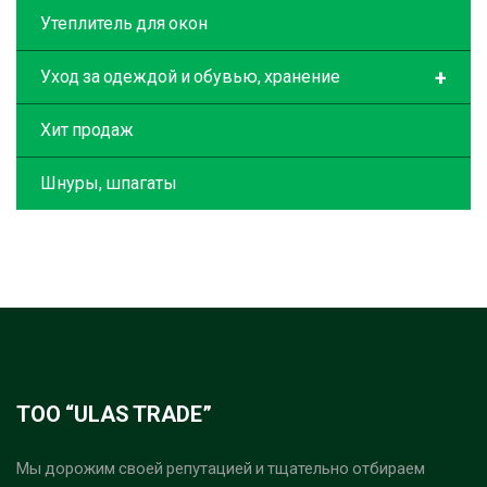
Утеплитель для окон
+
Уход за одеждой и обувью, хранение
Хит продаж
Шнуры, шпагаты
ТОО “ULAS TRADE”
Мы дорожим своей репутацией и тщательно отбираем