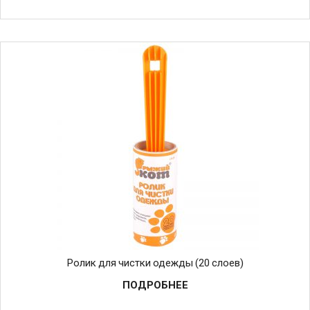
Ролик для чистки одежды (20 слоев)
ПОДРОБНЕЕ