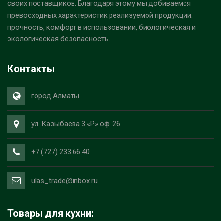
своих поставщиков. Благодаря этому мы добиваемся
превосходных характеристик реализуемой продукции:
прочность, комфорт в использовании, биологическая и
экологическая безопасность.
Контакты
город Алматы
ул. Казыбаева 3 «Р» оф. 26
+7 (727) 233 66 40
ulas_trade@inbox.ru
Товары для кухни: