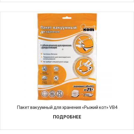
Пакет вакуумный для хранения «Рыжий кот» VB4
ПОДРОБНЕЕ