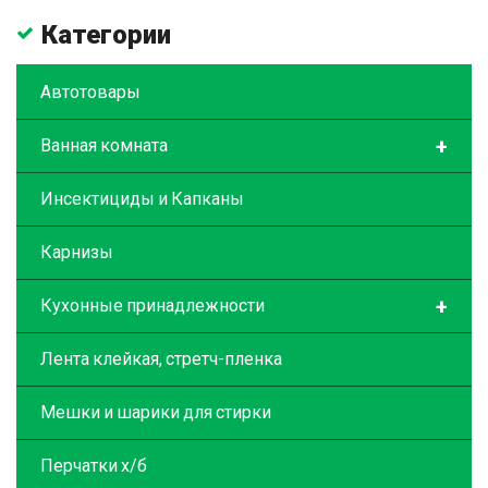
Категории
Автотовары
+
Ванная комната
Инсектициды и Капканы
Карнизы
+
Кухонные принадлежности
Лента клейкая, стретч-пленка
Мешки и шарики для стирки
Перчатки х/б