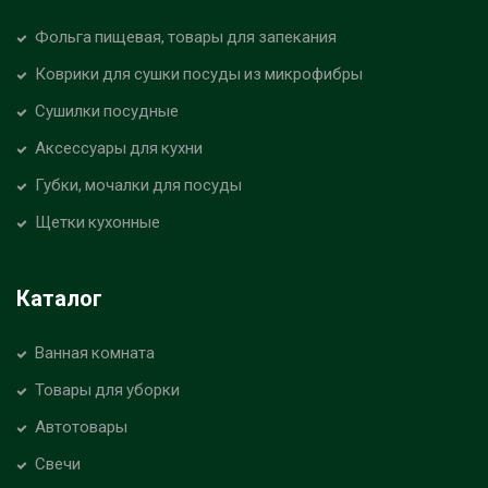
Фольга пищевая, товары для запекания
Коврики для сушки посуды из микрофибры
Сушилки посудные
Аксессуары для кухни
Губки, мочалки для посуды
Щетки кухонные
Каталог
Ванная комната
Товары для уборки
Автотовары
Свечи