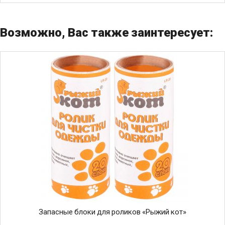
Возможно, Вас также заинтересует:
Запасные блоки для роликов «Рыжий кот»