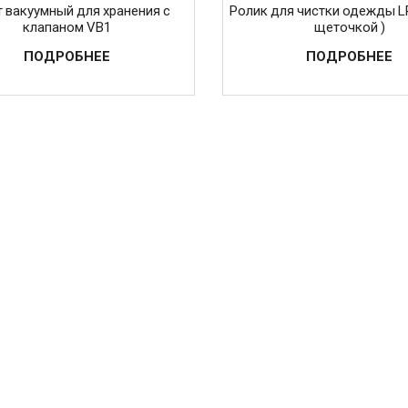
 вакуумный для хранения с
Ролик для чистки одежды L
клапаном VB1
щеточкой )
ПОДРОБНЕЕ
ПОДРОБНЕЕ