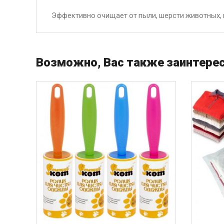
Эффективно очищает от пыли, шерсти животных,
Возможно, Вас также заинтерес