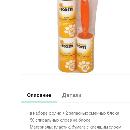
Описание
Детали
в наборе: ролик + 2 запасных сменных блока
50 спиральных слоев на блоке
Материалы: пластик, бумага с клеящим слоем