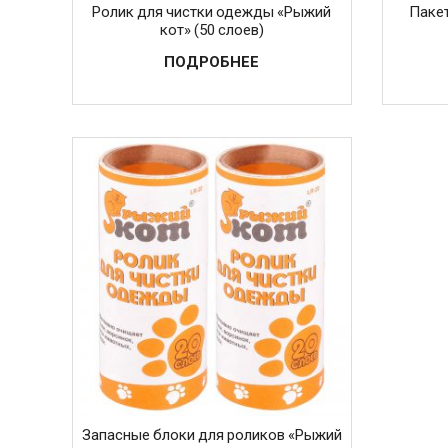
Ролик для чистки одежды «Рыжий
Пакет
кот» (50 слоев)
ПОДРОБНЕЕ
Запасные блоки для роликов «Рыжий