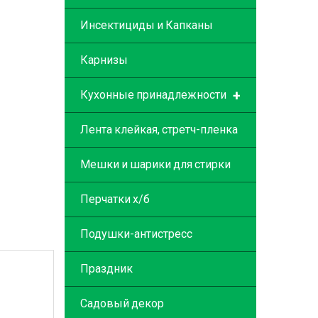
Инсектициды и Капканы
Карнизы
+
Кухонные принадлежности
Лента клейкая, стретч-пленка
Мешки и шарики для стирки
Перчатки х/б
Подушки-антистресс
Праздник
Садовый декор