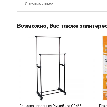
Упаковка: стикер
Возможно, Вас также заинтерес
Вешалка напольная Рыжий кот CR465
Паке