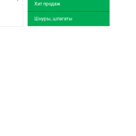
Хит продаж
Шнуры, шпагаты