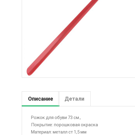
Описание
Детали
Рожок для обуви 73 см.,
Покрытие: порошковая окраска
Материал: металл ст 1,5 мм