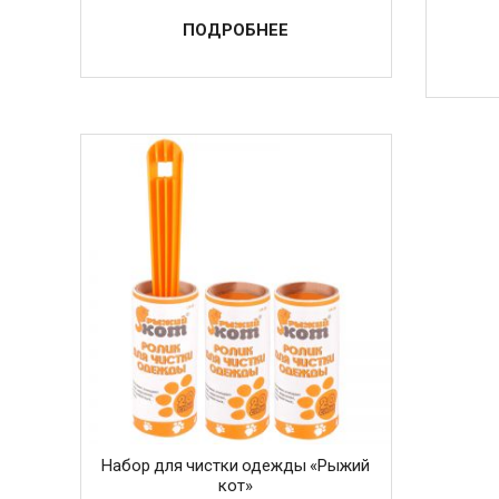
ПОДРОБНЕЕ
Набор для чистки одежды «Рыжий
кот»