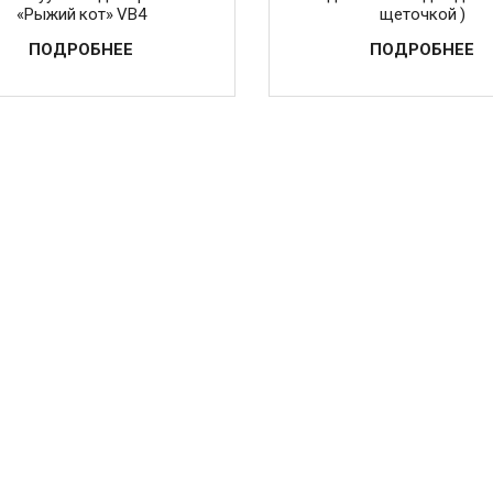
«Рыжий кот» VB4
щеточкой )
ПОДРОБНЕЕ
ПОДРОБНЕЕ