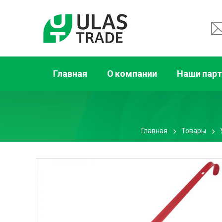
Главная
О компании
Наши пар
Главная
Товары