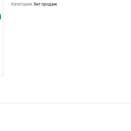
Категория:
Хит продаж