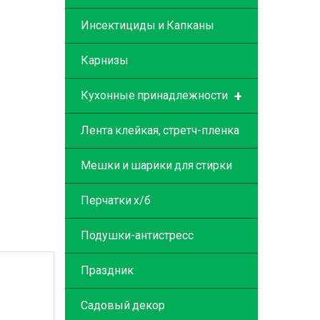
Инсектициды и Капканы
Карнизы
+
Кухонные принадлежности
Лента клейкая, стретч-пленка
Мешки и шарики для стирки
Перчатки х/б
Подушки-антистресс
Праздник
Садовый декор