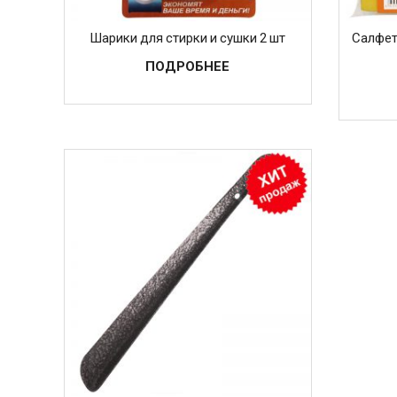
Шарики для стирки и сушки 2 шт
Салфет
ПОДРОБНЕЕ