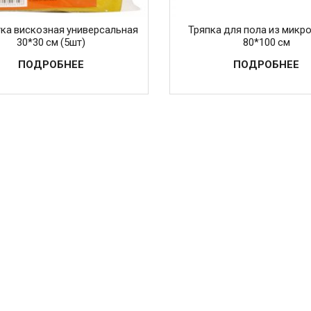
ка вискозная универсальная
Тряпка для пола из мик
30*30 см (5шт)
80*100 см
ПОДРОБНЕЕ
ПОДРОБНЕЕ