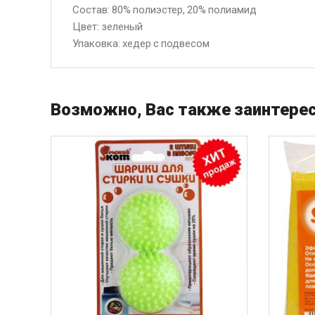
Состав: 80% полиэстер, 20% полиамид
Цвет: зеленый
Упаковка: хедер с подвесом
Возможно, Вас также заинтерес