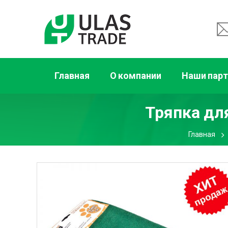
Главная
О компании
Наши пар
Тряпка дл
Главная