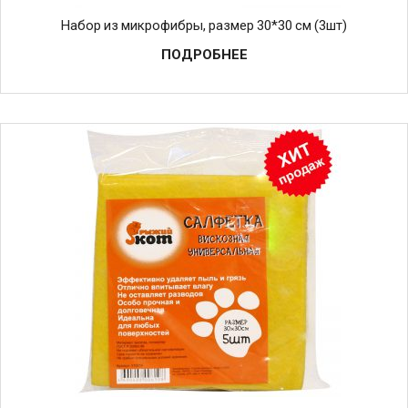
Набор из микрофибры, размер 30*30 см (3шт)
ПОДРОБНЕЕ