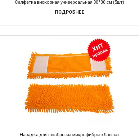
Салфетка вискозная универсальная 30*30 см (5шт)
ПОДРОБНЕЕ
Насадка для швабры из микрофибры «Лапша»