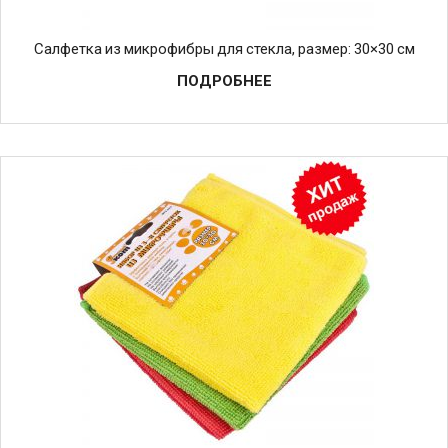
Салфетка из микрофибры для стекла, размер: 30×30 см
ПОДРОБНЕЕ