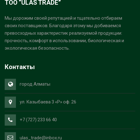
ТОО “ULAS TRADE”
Мы дорожим своей репутацией и тщательно отбираем
своих поставщиков. Благодаря этому мы добиваемся
превосходных характеристик реализуемой продукции:
прочность, комфорт в использовании, биологическая и
экологическая безопасность.
Контакты
город Алматы
ул. Казыбаева 3 «Р» оф. 26
+7 (727) 233 66 40
ulas_trade@inbox.ru