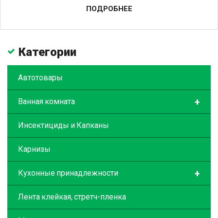
ПОДРОБНЕЕ
Категории
Автотовары
+
Ванная комната
Инсектициды и Капканы
Карнизы
+
Кухонные принадлежности
Лента клейкая, стретч-пленка