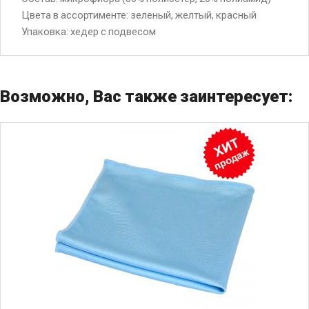
Цвета в ассортименте: зеленый, желтый, красный
Упаковка: хедер с подвесом
Возможно, Вас также заинтересует: