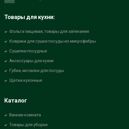
Товары для кухни:
Фольга пищевая, товары для запекания
Коврики для сушки посуды из микрофибры
Сушилки посудные
Аксессуары для кухни
Губки, мочалки для посуды
Щетки кухонные
Каталог
Ванная комната
Товары для уборки