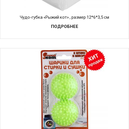
Чудо-губка «Рыжий кот» , размер 12*6*3,5 см
ПОДРОБНЕЕ