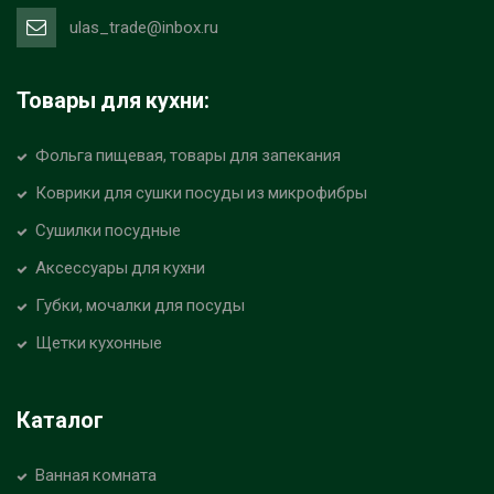
ulas_trade@inbox.ru
Товары для кухни:
Фольга пищевая, товары для запекания
Коврики для сушки посуды из микрофибры
Сушилки посудные
Аксессуары для кухни
Губки, мочалки для посуды
Щетки кухонные
Каталог
Ванная комната