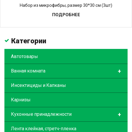
Набор из микрофибры, размер 30*30 см (3шт)
ПОДРОБНЕЕ
Категории
Автотовары
+
Ванная комната
Инсектициды и Капканы
Карнизы
+
Кухонные принадлежности
Лента клейкая, стретч-пленка