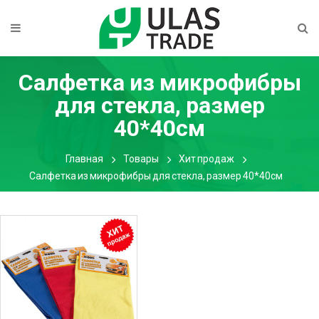
Салфетка из микрофибры
для стекла, размер
40*40см
Главная
Товары
Хит продаж
Салфетка из микрофибры для стекла, размер 40*40см