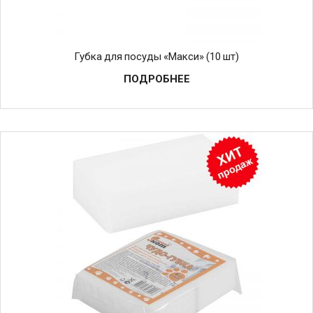
Губка для посуды «Макси» (10 шт)
ПОДРОБНЕЕ