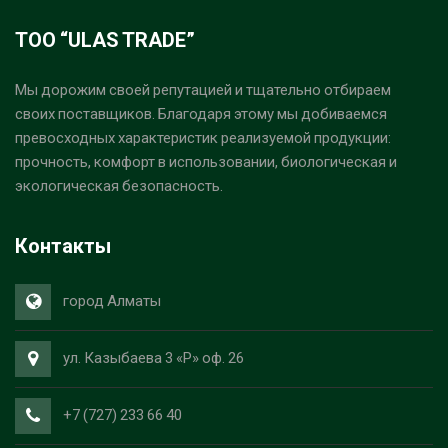
ТОО “ULAS TRADE”
Мы дорожим своей репутацией и тщательно отбираем
своих поставщиков. Благодаря этому мы добиваемся
превосходных характеристик реализуемой продукции:
прочность, комфорт в использовании, биологическая и
экологическая безопасность.
Контакты
город Алматы
ул. Казыбаева 3 «Р» оф. 26
+7 (727) 233 66 40