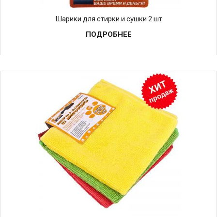
Шарики для стирки и сушки 2 шт
ПОДРОБНЕЕ