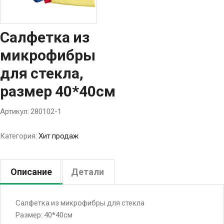
Салфетка из
микрофибры
для стекла,
размер 40*40см
Артикул:
280102-1
Категория:
Хит продаж
Описание
Детали
Салфетка из микрофибры для стекла
Размер: 40*40см