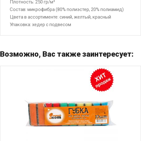
Плотность: 250 гp/м²
Состав: микрофибра (80% полиэстер, 20% полиамид)
Цвета в ассортименте: синий, желтый, красный
Упаковка: хедер с подвесом
Возможно, Вас также заинтересует: