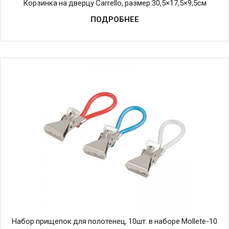
Корзинка на дверцу Carrello, размер:30,5×17,5×9,5см
ПОДРОБНЕЕ
Набор прищепок для полотенец, 10шт. в наборе Mollete-10