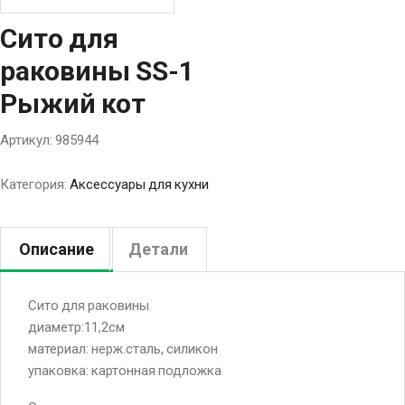
Сито для
раковины SS-1
Рыжий кот
Артикул:
985944
Категория:
Аксессуары для кухни
Описание
Детали
Сито для раковины
диаметр:11,2см
материал: нерж.сталь, силикон
упаковка: картонная подложка