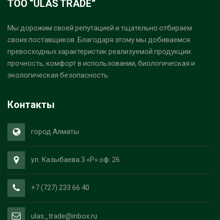
ТОО “ULAS TRADE”
Мы дорожим своей репутацией и тщательно отбираем
своих поставщиков. Благодаря этому мы добиваемся
превосходных характеристик реализуемой продукции:
прочность, комфорт в использовании, биологическая и
экологическая безопасность.
Контакты
город Алматы
ул. Казыбаева 3 «Р» оф. 26
+7 (727) 233 66 40
ulas_trade@inbox.ru