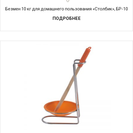
Безмен 10 кг для домашнего пользования «Столбик», БР-10
ПОДРОБНЕЕ