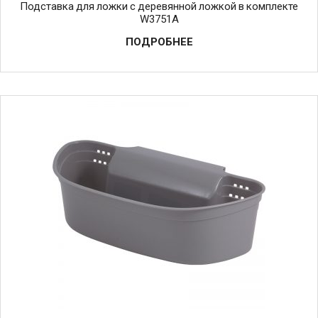
Подставка для ложки с деревянной ложкой в комплекте
W3751A
ПОДРОБНЕЕ