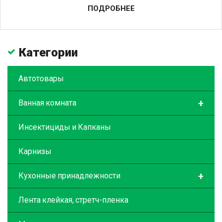
ПОДРОБНЕЕ
Категории
Автотовары
+
Ванная комната
Инсектициды и Капканы
Карнизы
+
Кухонные принадлежности
Лента клейкая, стретч-пленка