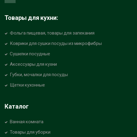
Товары для кухни:
Фольга пищевая, товары для запекания
Коврики для сушки посуды из микрофибры
Сушилки посудные
Аксессуары для кухни
Губки, мочалки для посуды
Щетки кухонные
Каталог
Ванная комната
Товары для уборки