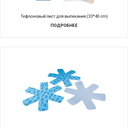
Тефлоновый лист для выпекания (33*40 cm)
ПОДРОБНЕЕ