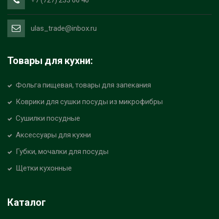
+7 (727) 233 66 40
ulas_trade@inbox.ru
Товары для кухни:
Фольга пищевая, товары для запекания
Коврики для сушки посуды из микрофибры
Сушилки посудные
Аксессуары для кухни
Губки, мочалки для посуды
Щетки кухонные
Каталог