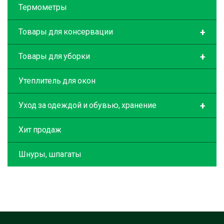
Термометры
+
Товары для консервации
+
Товары для уборки
Утеплитель для окон
+
Уход за одеждой и обувью, хранение
Хит продаж
Шнуры, шпагаты