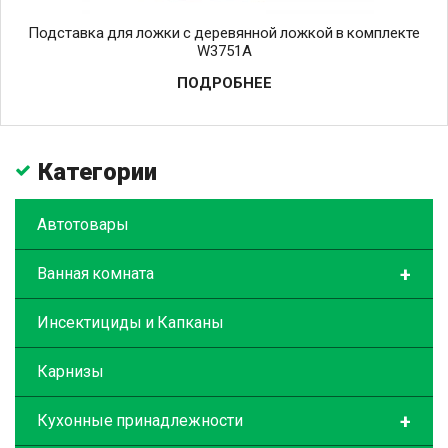
Подставка для ложки с деревянной ложкой в комплекте
W3751A
ПОДРОБНЕЕ
Категории
Автотовары
+
Ванная комната
Инсектициды и Капканы
Карнизы
+
Кухонные принадлежности