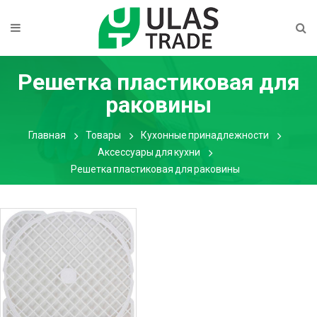
Решетка пластиковая для
раковины
Главная
Товары
Кухонные принадлежности
Аксессуары для кухни
Решетка пластиковая для раковины