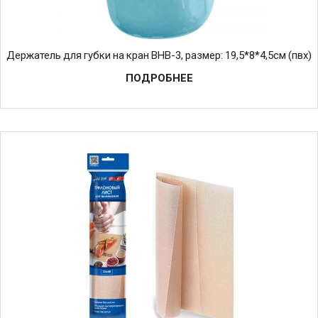
Держатель для губки на кран BHB-3, размер: 19,5*8*4,5см (пвх)
ПОДРОБНЕЕ