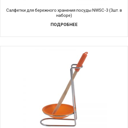
Салфетки для бережного хранения посуды NWSC-3 (3шт. в
наборе)
ПОДРОБНЕЕ