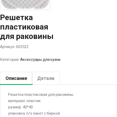
Решетка
пластиковая
для раковины
Артикул:
003522
Категория:
Аксессуары для кухни
Описание
Детали
Решетка пластиковая для раковины
материал: пластик
размер: 40*40
упаковка: п/э пакет с биркой