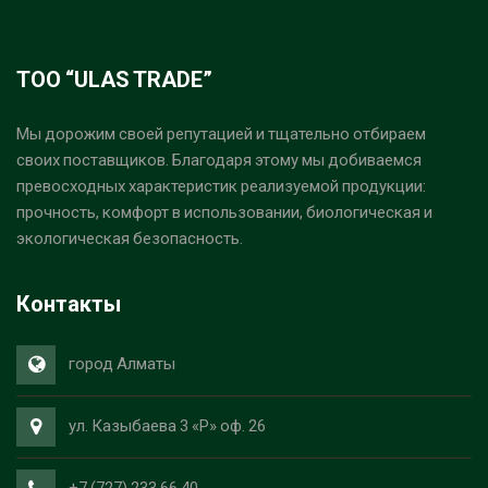
ТОО “ULAS TRADE”
Мы дорожим своей репутацией и тщательно отбираем
своих поставщиков. Благодаря этому мы добиваемся
превосходных характеристик реализуемой продукции:
прочность, комфорт в использовании, биологическая и
экологическая безопасность.
Контакты
город Алматы
ул. Казыбаева 3 «Р» оф. 26