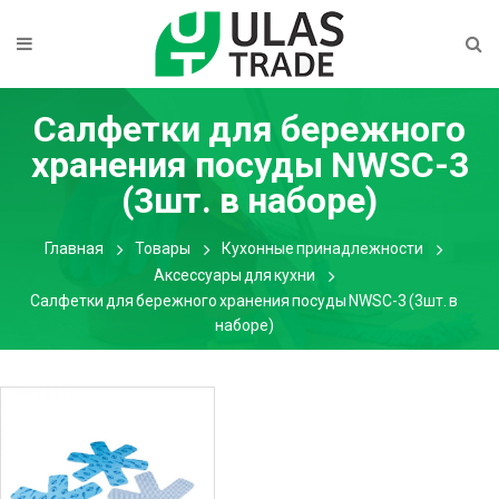
Салфетки для бережного
хранения посуды NWSC-3
(3шт. в наборе)
Главная
Товары
Кухонные принадлежности
Аксессуары для кухни
Салфетки для бережного хранения посуды NWSC-3 (3шт. в
наборе)