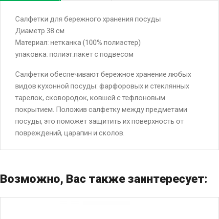
Салфетки для бережного хранения посуды
Диаметр 38 см
Материал: нетканка (100% полиэстер)
упаковка: полиэт.пакет с подвесом
Салфетки обеспечивают бережное хранение любых
видов кухонной посуды: фарфоровых и стеклянных
тарелок, сковородок, ковшей с тефлоновым
покрытием. Положив салфетку между предметами
посуды, это поможет защитить их поверхность от
повреждений, царапин и сколов.
Возможно, Вас также заинтересует: