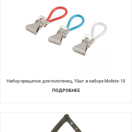
Набор прищепок для полотенец, 10шт. в наборе Mollete-10
ПОДРОБНЕЕ