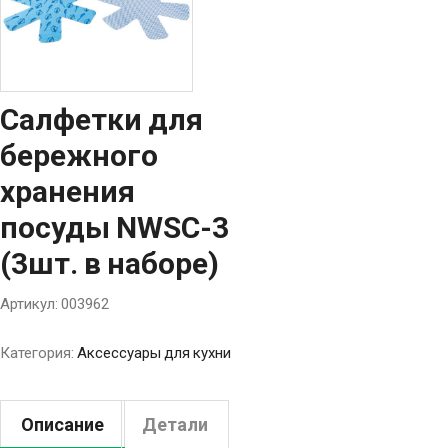
Салфетки для
бережного
хранения
посуды NWSC-3
(3шт. в наборе)
Артикул:
003962
Категория:
Аксессуары для кухни
Описание
Детали