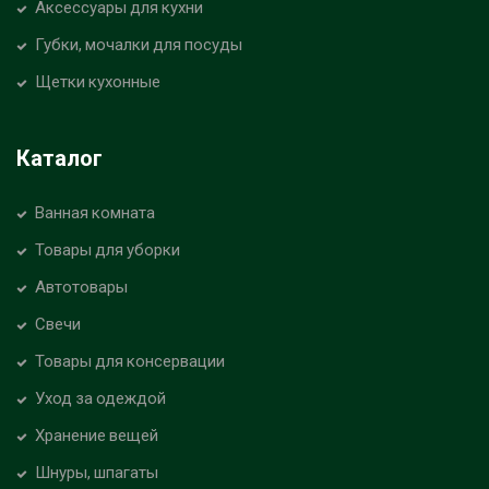
Аксессуары для кухни
Губки, мочалки для посуды
Щетки кухонные
Каталог
Ванная комната
Товары для уборки
Автотовары
Свечи
Товары для консервации
Уход за одеждой
Хранение вещей
Шнуры, шпагаты