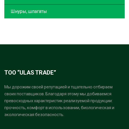
Шнуры, шпагаты
ТОО “ULAS TRADE”
Мы дорожим своей репутацией и тщательно отбираем
своих поставщиков. Благодаря этому мы добиваемся
превосходных характеристик реализуемой продукции:
прочность, комфорт в использовании, биологическая и
экологическая безопасность.