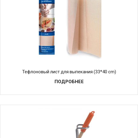
Тефлоновый лист для выпекания (33*40 cm)
ПОДРОБНЕЕ