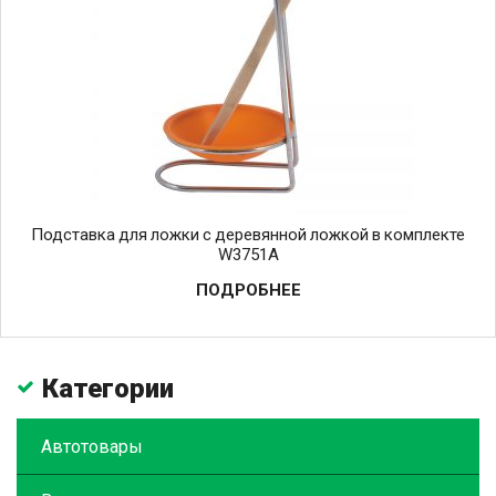
Подставка для ложки с деревянной ложкой в комплекте
W3751A
ПОДРОБНЕЕ
Категории
Автотовары