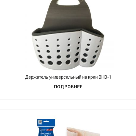
Держатель универсальный на кран BHB-1
ПОДРОБНЕЕ