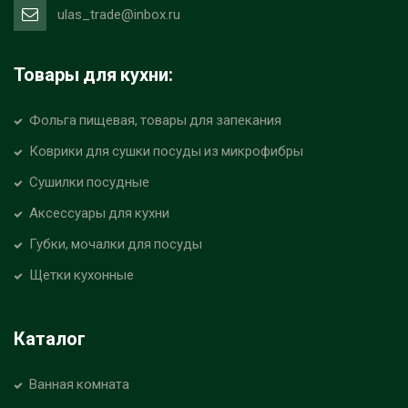
ulas_trade@inbox.ru
Товары для кухни:
Фольга пищевая, товары для запекания
Коврики для сушки посуды из микрофибры
Сушилки посудные
Аксессуары для кухни
Губки, мочалки для посуды
Щетки кухонные
Каталог
Ванная комната