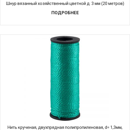
Шнур вязанный хозяйственный цветной д. 3 мм (20 метров)
ПОДРОБНЕЕ
Нить крученая, двухпрядная полипропиленовая, d= 1,3мм,