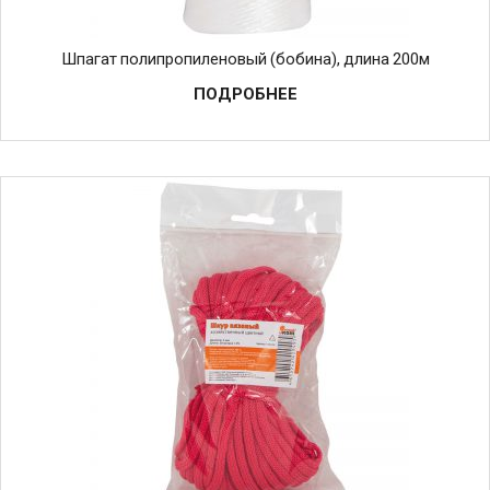
Шпагат полипропиленовый (бобина), длина 200м
ПОДРОБНЕЕ