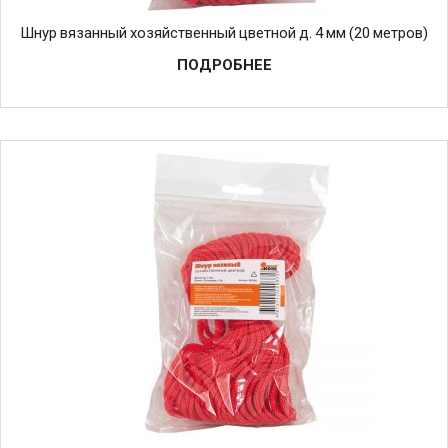
Шнур вязанный хозяйственный цветной д. 4 мм (20 метров)
ПОДРОБНЕЕ