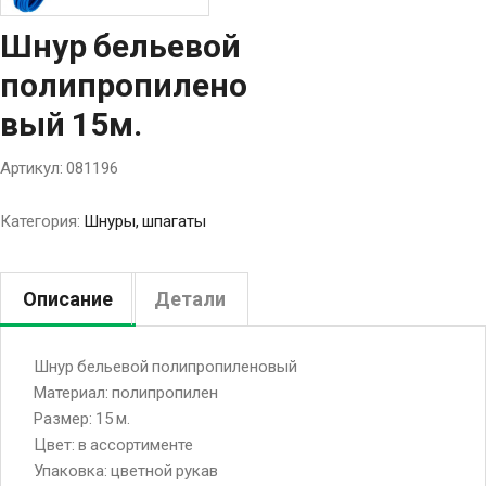
Шнур бельевой
полипропилено
вый 15м.
Артикул:
081196
Категория:
Шнуры, шпагаты
Описание
Детали
Шнур бельевой полипропиленовый
Материал: полипропилен
Размер: 15 м.
Цвет: в ассортименте
Упаковка: цветной рукав