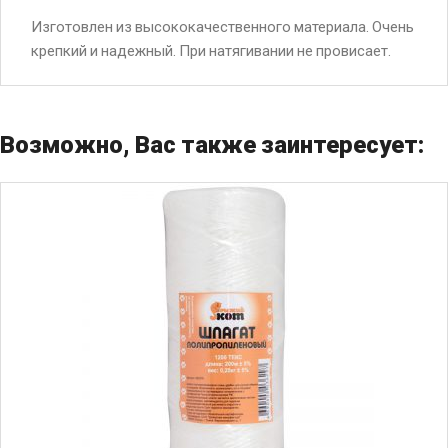
Изготовлен из высококачественного материала. Очень
крепкий и надежный. При натягивании не провисает.
Возможно, Вас также заинтересует: