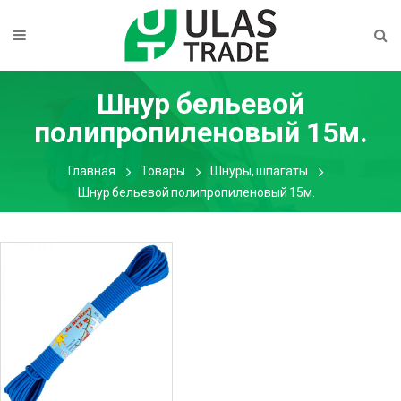
Шнур бельевой
полипропиленовый 15м.
Главная
Товары
Шнуры, шпагаты
Шнур бельевой полипропиленовый 15м.