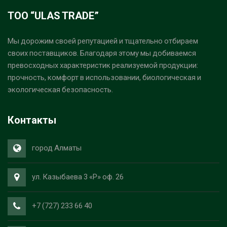
ТОО “ULAS TRADE”
Мы дорожим своей репутацией и тщательно отбираем
своих поставщиков. Благодаря этому мы добиваемся
превосходных характеристик реализуемой продукции:
прочность, комфорт в использовании, биологическая и
экологическая безопасность.
Контакты
город Алматы
ул. Казыбаева 3 «Р» оф. 26
+7 (727) 233 66 40