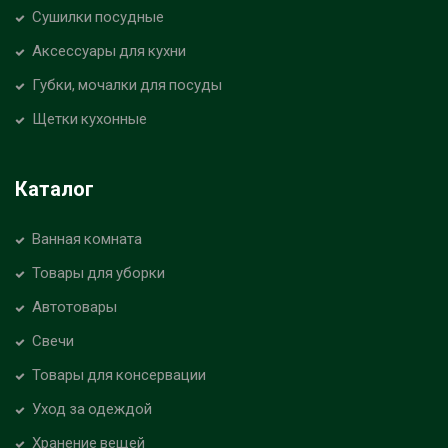
Сушилки посудные
Аксессуары для кухни
Губки, мочалки для посуды
Щетки кухонные
Каталог
Ванная комната
Товары для уборки
Автотовары
Свечи
Товары для консервации
Уход за одеждой
Хранение вещей