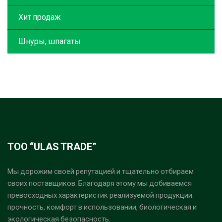
Хит продаж
Шнуры, шпагаты
ТОО “ULAS TRADE”
Мы дорожим своей репутацией и тщательно отбираем
своих поставщиков. Благодаря этому мы добиваемся
превосходных характеристик реализуемой продукции:
прочность, комфорт в использовании, биологическая и
экологическая безопасность.