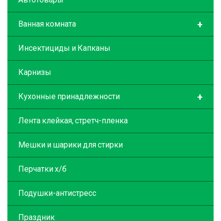
+
Ванная комната
Инсектициды и Капканы
Карнизы
+
Кухонные принадлежности
Лента клейкая, стретч-пленка
Мешки и шарики для стирки
Перчатки х/б
Подушки-антистресс
Праздник