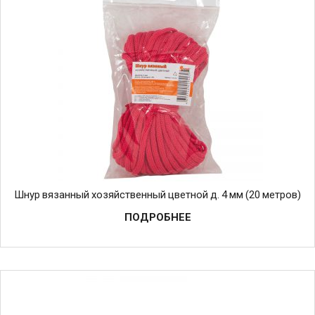
Шнур вязанный хозяйственный цветной д. 4 мм (20 метров)
ПОДРОБНЕЕ