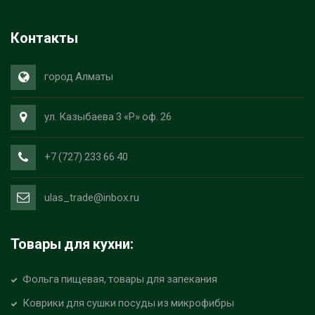
Контакты
город Алматы
ул. Казыбаева 3 «Р» оф. 26
+7 (727) 233 66 40
ulas_trade@inbox.ru
Товары для кухни:
Фольга пищевая, товары для запекания
Коврики для сушки посуды из микрофибры