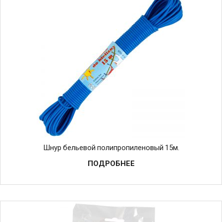
Шнур бельевой полипропиленовый 15м.
ПОДРОБНЕЕ