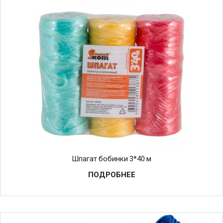
Шпагат бобинки 3*40 м
ПОДРОБНЕЕ