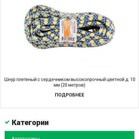
Шнур плетеный с сердечником высокопрочный цветной д. 10
мм (20 метров)
ПОДРОБНЕЕ
Категории
Автотовары