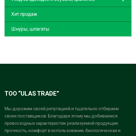
Хит продаж
Шнуры, шпагаты
ТОО “ULAS TRADE”
Мы дорожим своей репутацией и тщательно отбираем
своих поставщиков. Благодаря этому мы добиваемся
превосходных характеристик реализуемой продукции:
прочность, комфорт в использовании, биологическая и