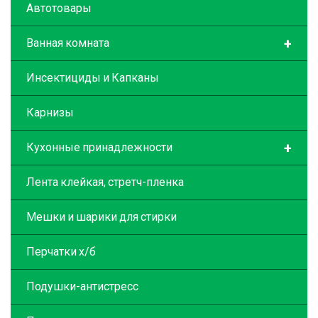
Автотовары
+
Ванная комната
Инсектициды и Капканы
Карнизы
+
Кухонные принадлежности
Лента клейкая, стретч-пленка
Мешки и шарики для стирки
Перчатки х/б
Подушки-антистресс