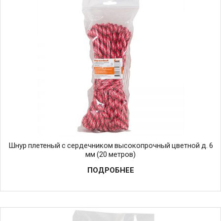
Шнур плетеный с сердечником высокопрочный цветной д. 6
мм (20 метров)
ПОДРОБНЕЕ