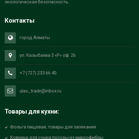
экологическая безопасность.
Контакты
город Алматы
ул. Казыбаева 3 «Р» оф. 26
+7 (727) 233 66 40
ulas_trade@inbox.ru
Товары для кухни:
Фольга пищевая, товары для запекания
Коврики для сушки посуды из микрофибры