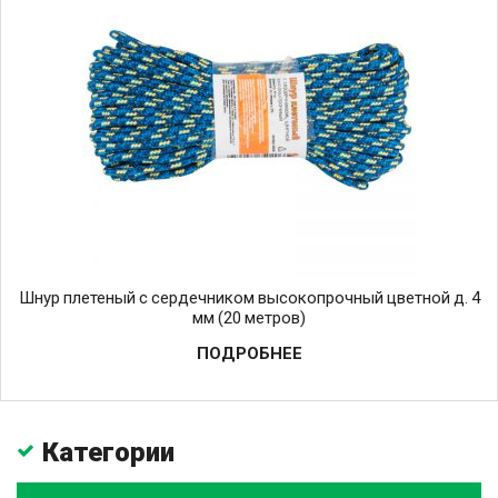
Шнур плетеный с сердечником высокопрочный цветной д. 4
мм (20 метров)
ПОДРОБНЕЕ
Категории