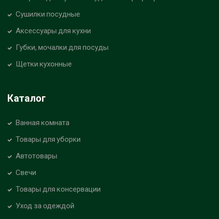
Сушилки посудные
Аксессуары для кухни
Губки, мочалки для посуды
Щетки кухонные
Каталог
Ванная комната
Товары для уборки
Автотовары
Свечи
Товары для консервации
Уход за одеждой