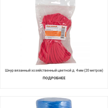
Шнур вязанный хозяйственный цветной д. 4 мм (20 метров)
ПОДРОБНЕЕ