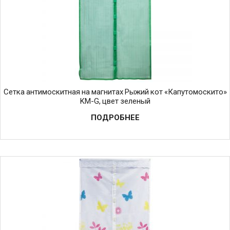
Сетка антимоскитная на магнитах Рыжий кот «Капутомоскито»
KM-G, цвет зеленый
ПОДРОБНЕЕ