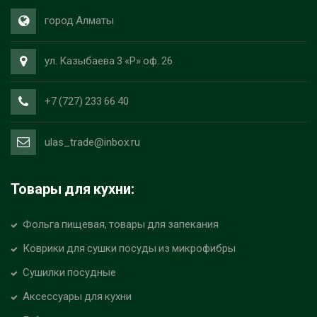
город Алматы
ул. Казыбаева 3 «Р» оф. 26
+7 (727) 233 66 40
ulas_trade@inbox.ru
Товары для кухни:
Фольга пищевая, товары для запекания
Коврики для сушки посуды из микрофибры
Сушилки посудные
Аксессуары для кухни