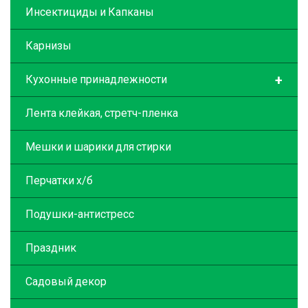
Инсектициды и Капканы
Карнизы
+
Кухонные принадлежности
Лента клейкая, стретч-пленка
Мешки и шарики для стирки
Перчатки х/б
Подушки-антистресс
Праздник
Садовый декор