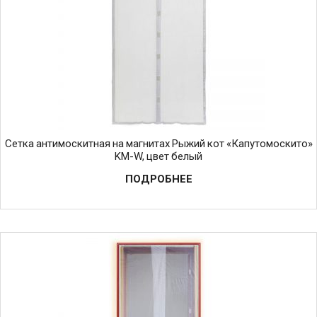
Сетка антимоскитная на магнитах Рыжий кот «Капутомоскито»
KM-W, цвет белый
ПОДРОБНЕЕ