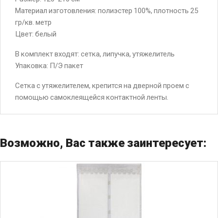
Материал изготовления: полиэстер 100%, плотность 25
гр/кв. метр
Цвет: белый
В комплект входят: сетка, липучка, утяжелитель
Упаковка: П/Э пакет
Сетка с утяжелителем, крепится на дверной проем с
помощью самоклеящейся контактной ленты.
Возможно, Вас также заинтересует: