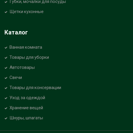
Губки, мочалки для посуды
Щетки кухонные
Каталог
Ванная комната
Товары для уборки
Автотовары
Свечи
Товары для консервации
Уход за одеждой
Хранение вещей
Шнуры, шпагаты