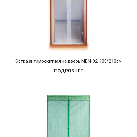
Сетка антимоскитная на дверь MDN-02, 100*210см
ПОДРОБНЕЕ