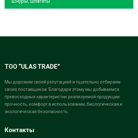
Шнуры, шпагаты
ТОО “ULAS TRADE”
Мы дорожим своей репутацией и тщательно отбираем
своих поставщиков. Благодаря этому мы добиваемся
превосходных характеристик реализуемой продукции:
прочность, комфорт в использовании, биологическая и
экологическая безопасность.
Контакты