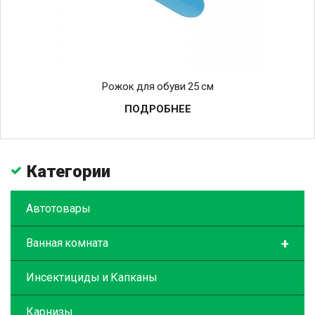
Рожок для обуви 25 см
ПОДРОБНЕЕ
Категории
Автотовары
+
Ванная комната
Инсектициды и Капканы
Карнизы