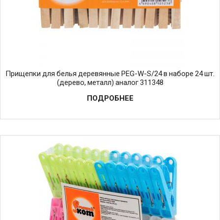
Прищепки для белья деревянные PEG-W-S/24 в наборе 24 шт.
(дерево, металл) аналог 311348
ПОДРОБНЕЕ