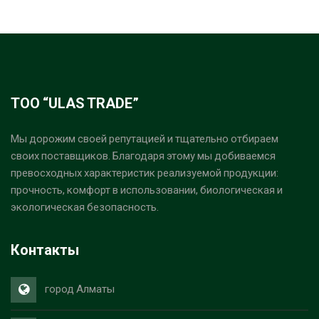
ТОО “ULAS TRADE”
Мы дорожим своей репутацией и тщательно отбираем
своих поставщиков. Благодаря этому мы добиваемся
превосходных характеристик реализуемой продукции:
прочность, комфорт в использовании, биологическая и
экологическая безопасность.
Контакты
город Алматы