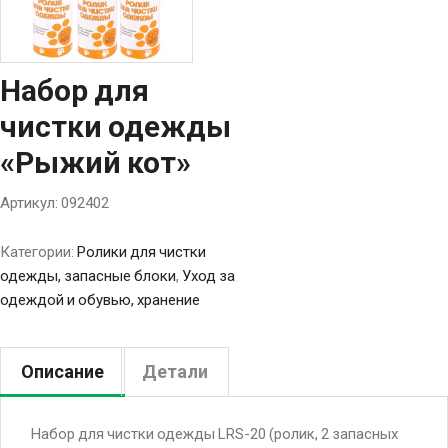
Набор для
чистки одежды
«Рыжий кот»
Артикул:
092402
Категории:
Ролики для чистки
одежды, запасные блоки
,
Уход за
одеждой и обувью, хранение
Описание
Детали
Набор для чистки одежды LRS-20 (ролик, 2 запасных