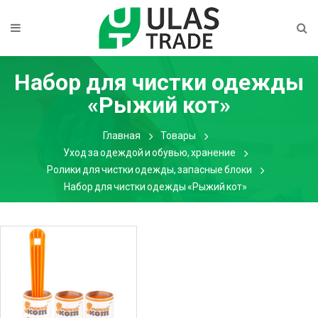
Набор для чистки одежды
«Рыжий кот»
Главная
Товары
Уход за одеждой и обувью, хранение
Ролики для чистки одежды, запасные блоки
Набор для чистки одежды «Рыжий кот»