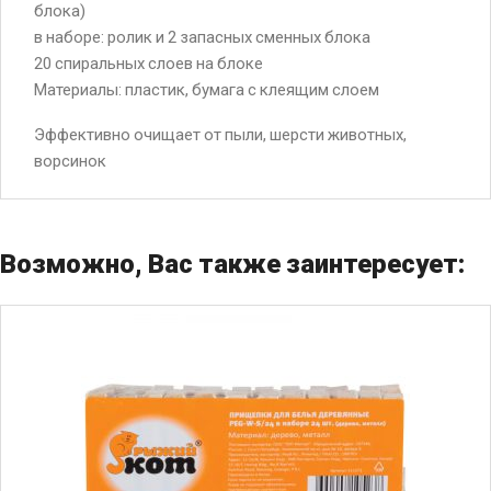
блока)
в наборе: ролик и 2 запасных сменных блока
20 спиральных слоев на блоке
Материалы: пластик, бумага с клеящим слоем
Эффективно очищает от пыли, шерсти животных,
ворсинок
Возможно, Вас также заинтересует: