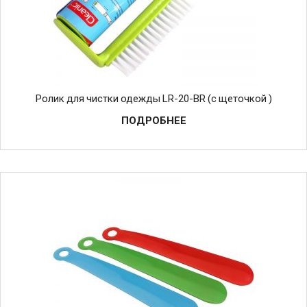
Ролик для чистки одежды LR-20-BR (с щеточкой )
ПОДРОБНЕЕ