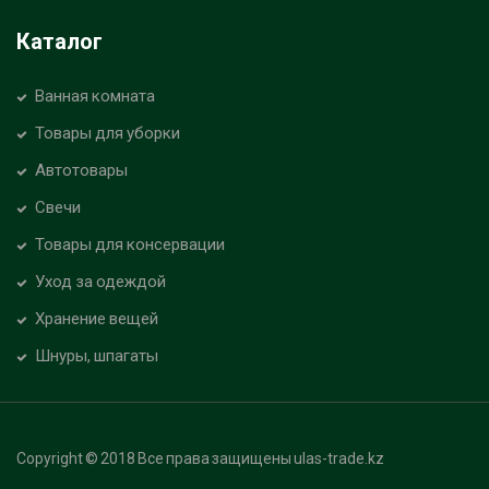
Каталог
Ванная комната
Товары для уборки
Автотовары
Свечи
Товары для консервации
Уход за одеждой
Хранение вещей
Шнуры, шпагаты
Copyright © 2018 Все права защищены ulas-trade.kz