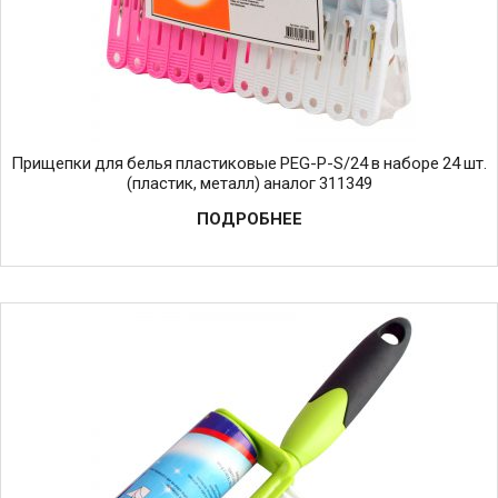
Прищепки для белья пластиковые PEG-P-S/24 в наборе 24 шт.
(пластик, металл) аналог 311349
ПОДРОБНЕЕ