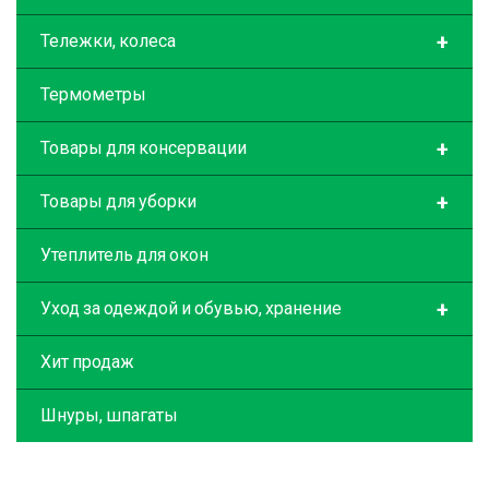
+
Тележки, колеса
Термометры
+
Товары для консервации
+
Товары для уборки
Утеплитель для окон
+
Уход за одеждой и обувью, хранение
Хит продаж
Шнуры, шпагаты