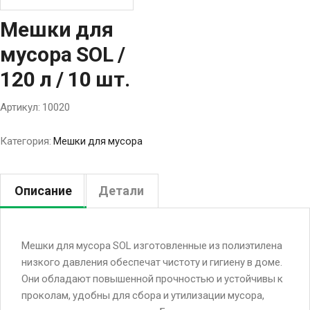
Мешки для
мусора SOL /
120 л / 10 шт.
Артикул:
10020
Категория:
Мешки для мусора
Описание
Детали
Мешки для мусора SOL изготовленные из полиэтилена
низкого давления обеспечат чистоту и гигиену в доме.
Они обладают повышенной прочностью и устойчивы к
проколам, удобны для сбора и утилизации мусора,