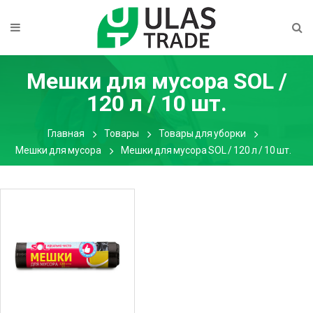
Мешки для мусора SOL /
120 л / 10 шт.
Главная
Товары
Товары для уборки
Мешки для мусора
Мешки для мусора SOL / 120 л / 10 шт.