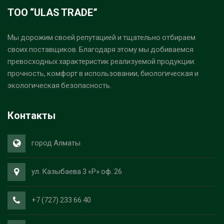
ТОО “ULAS TRADE”
Мы дорожим своей репутацией и тщательно отбираем
своих поставщиков. Благодаря этому мы добиваемся
превосходных характеристик реализуемой продукции:
прочность, комфорт в использовании, биологическая и
экологическая безопасность.
Контакты
город Алматы
ул. Казыбаева 3 «Р» оф. 26
+7 (727) 233 66 40