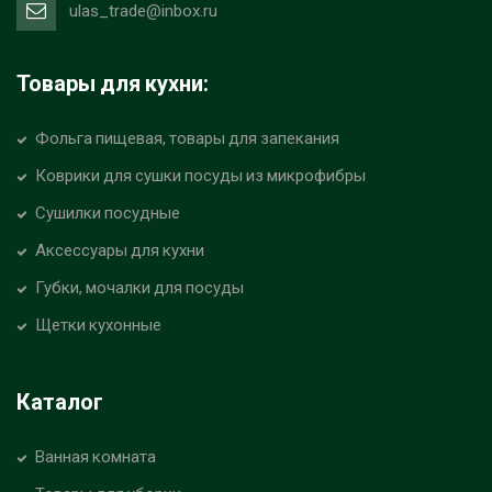
ulas_trade@inbox.ru
Товары для кухни:
Фольга пищевая, товары для запекания
Коврики для сушки посуды из микрофибры
Сушилки посудные
Аксессуары для кухни
Губки, мочалки для посуды
Щетки кухонные
Каталог
Ванная комната