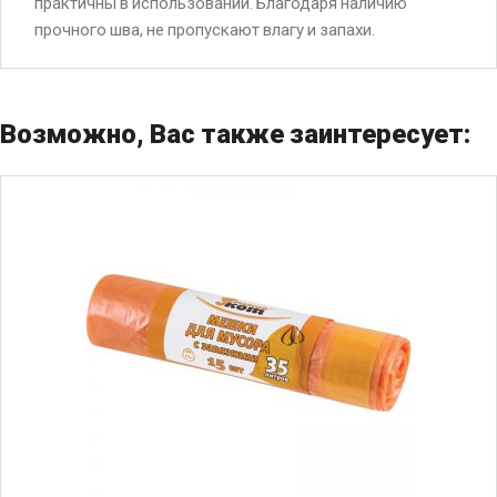
практичны в использовании. Благодаря наличию
прочного шва, не пропускают влагу и запахи.
Возможно, Вас также заинтересует: