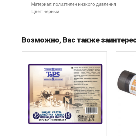
Материал: полиэтилен низкого давления
Цвет: черный
Возможно, Вас также заинтерес