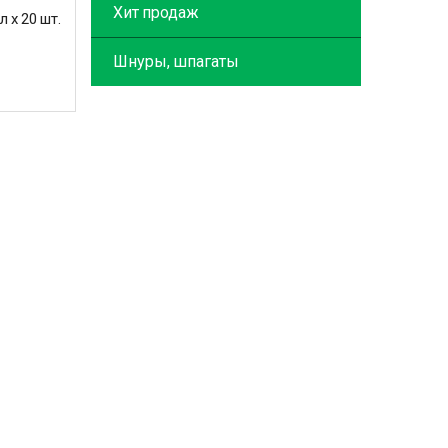
Хит продаж
 х 20 шт.
Шнуры, шпагаты