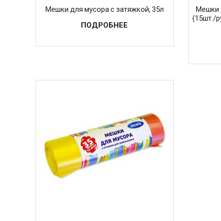
Мешки для мусора с затяжкой, 35л
Мешки 
(15шт./р
ПОДРОБНЕЕ