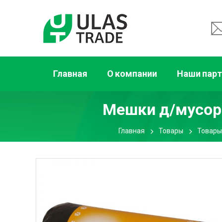
Главная
О компании
Наши пар
Мешки д/мусора
Главная
Товары
Товары