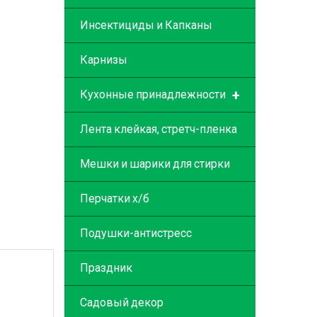
Инсектициды и Капканы
Карнизы
+
Кухонные принадлежности
Лента клейкая, стретч-пленка
Мешки и шарики для стирки
Перчатки х/б
Подушки-антистресс
Праздник
Садовый декор