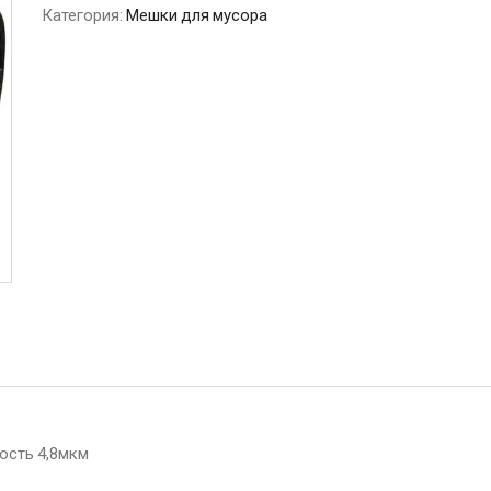
Категория:
Мешки для мусора
ость 4,8мкм