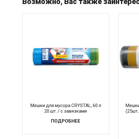
Возможно, Вас также заинтерес
Мешки для мусора CRYSTAL, 60 л
Мешки
20 шт. / с завязками
(25шт.
ПОДРОБНЕЕ