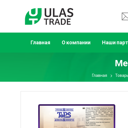
Главная
О компании
Наши пар
Ме
Главная
Товар