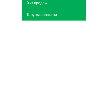
Хит продаж
Шнуры, шпагаты