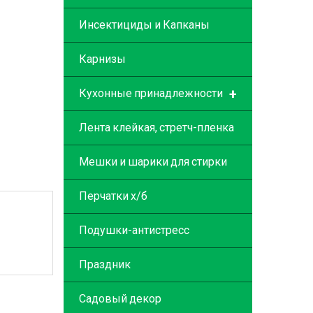
Инсектициды и Капканы
Карнизы
+
Кухонные принадлежности
Лента клейкая, стретч-пленка
Мешки и шарики для стирки
Перчатки х/б
Подушки-антистресс
Праздник
Садовый декор