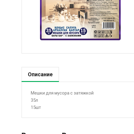
Описание
Мешки для мусора с затяжкой
35л
15шт