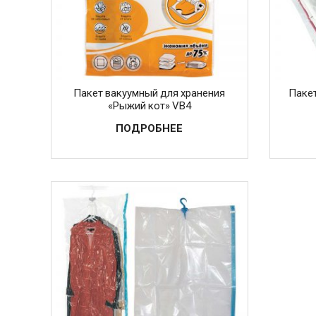
Пакет вакуумный для хранения
Пакет
«Рыжий кот» VB4
ПОДРОБНЕЕ