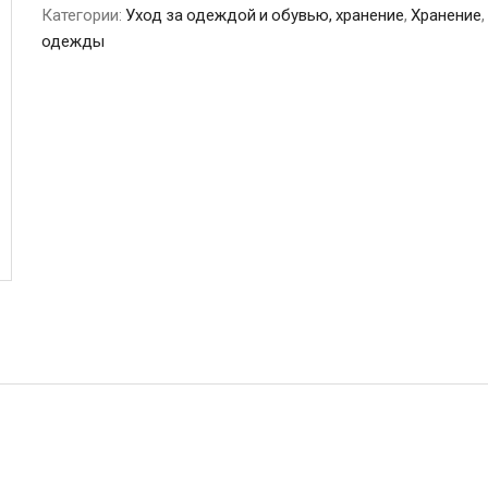
Категории:
Уход за одеждой и обувью, хранение
,
Хранение
,
одежды