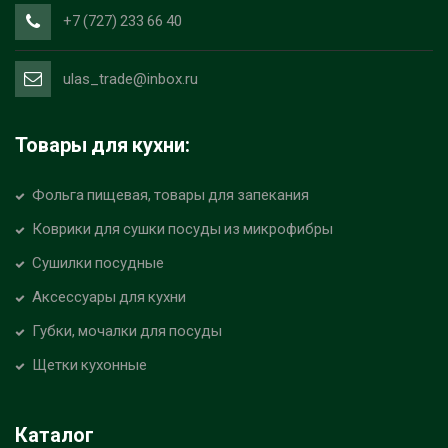
+7 (727) 233 66 40
ulas_trade@inbox.ru
Товары для кухни:
Фольга пищевая, товары для запекания
Коврики для сушки посуды из микрофибры
Сушилки посудные
Аксессуары для кухни
Губки, мочалки для посуды
Щетки кухонные
Каталог