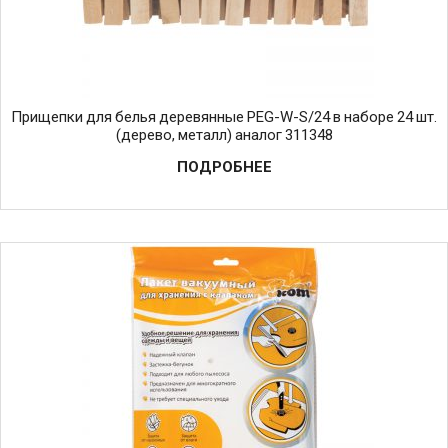
Прищепки для белья деревянные PEG-W-S/24 в наборе 24 шт.
(дерево, металл) аналог 311348
ПОДРОБНЕЕ