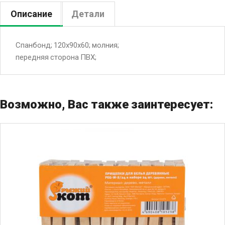
Описание
Детали
Спанбонд; 120х90х60; молния;
передняя сторона ПВХ;
Возможно, Вас также заинтересует: