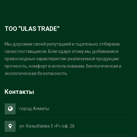
ТОО “ULAS TRADE”
Мы дорожим своей репутацией и тщательно отбираем
своих поставщиков. Благодаря этому мы добиваемся
превосходных характеристик реализуемой продукции:
прочность, комфорт в использовании, биологическая и
экологическая безопасность.
Контакты
город Алматы
ул. Казыбаева 3 «Р» оф. 26