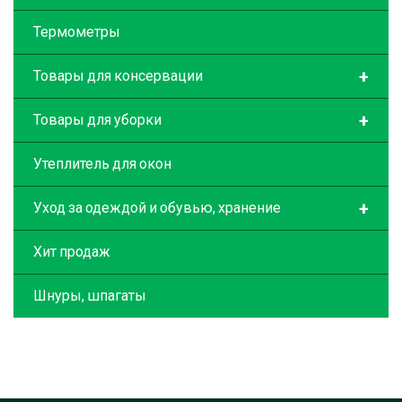
Термометры
+
Товары для консервации
+
Товары для уборки
Утеплитель для окон
+
Уход за одеждой и обувью, хранение
Хит продаж
Шнуры, шпагаты