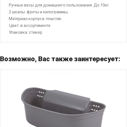
Ручные весы для домашнего пользования. До 10кг.
2 шкалы: фунты и килограммы;
Материал корпуса: пластик
Цвет: в ассортименте
Упаковка: стикер
Возможно, Вас также заинтересует: