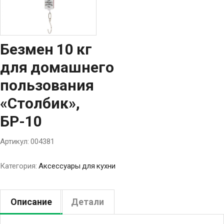
Безмен 10 кг
для домашнего
пользования
«Столбик»,
БР-10
Артикул:
004381
Категория:
Аксессуары для кухни
Описание
Детали