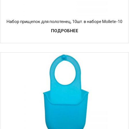
Набор прищепок для полотенец, 10шт. в наборе Mollete-10
ПОДРОБНЕЕ