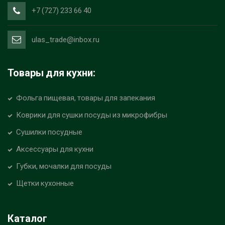
+7 (727) 233 66 40
ulas_trade@inbox.ru
Товары для кухни:
Фольга пищевая, товары для запекания
Коврики для сушки посуды из микрофибры
Сушилки посудные
Аксессуары для кухни
Губки, мочалки для посуды
Щетки кухонные
Каталог