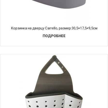
Корзинка на дверцу Carrello, размер:30,5×17,5×9,5см
ПОДРОБНЕЕ