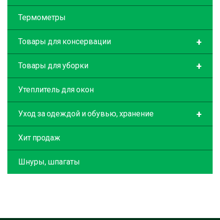
Термометры
+
Товары для консервации
+
Товары для уборки
Утеплитель для окон
+
Уход за одеждой и обувью, хранение
Хит продаж
Шнуры, шпагаты