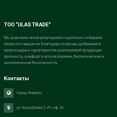
ТОО “ULAS TRADE”
Мы дорожим своей репутацией и тщательно отбираем
своих поставщиков. Благодаря этому мы добиваемся
превосходных характеристик реализуемой продукции:
прочность, комфорт в использовании, биологическая и
экологическая безопасность.
Контакты
город Алматы
ул. Казыбаева 3 «Р» оф. 26