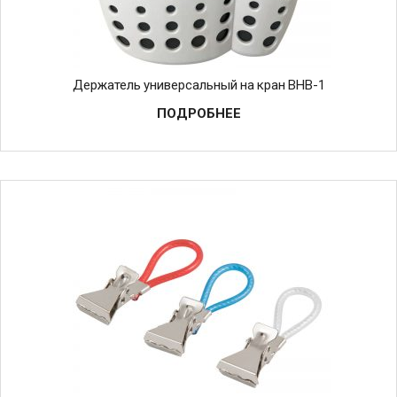
Держатель универсальный на кран BHB-1
ПОДРОБНЕЕ