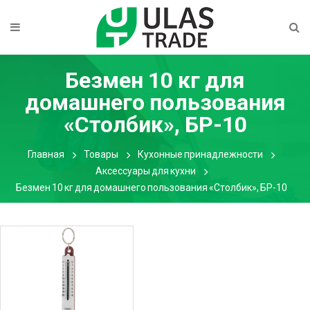
Безмен 10 кг для
домашнего пользования
«Столбик», БР-10
Главная
Товары
Кухонные принадлежности
Аксессуары для кухни
Безмен 10 кг для домашнего пользования «Столбик», БР-10