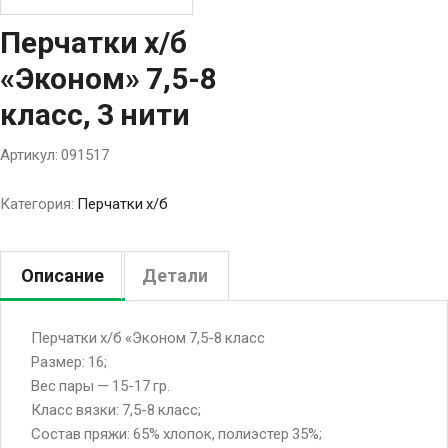
Перчатки х/б
«Эконом» 7,5-8
класс, 3 нити
Артикул:
091517
Категория:
Перчатки х/б
Описание
Детали
Перчатки х/б «Эконом 7,5-8 класс
Размер: 16;
Вес пары — 15-17 гр.
Класс вязки: 7,5-8 класс;
Состав пряжи: 65% хлопок, полиэстер 35%;