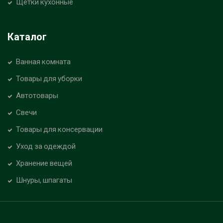
Щетки кухонные
Каталог
Ванная комната
Товары для уборки
Автотовары
Свечи
Товары для консервации
Уход за одеждой
Хранение вещей
Шнуры, шпагаты