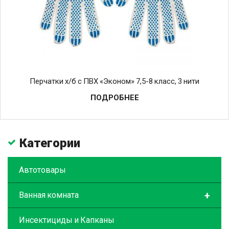
Перчатки х/б с ПВХ «Эконом» 7,5-8 класс, 3 нити
ПОДРОБНЕЕ
Категории
Автотовары
+
Ванная комната
Инсектициды и Капканы