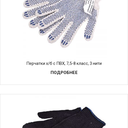
Перчатки х/б с ПВХ, 7,5-8 класс, 3 нити
ПОДРОБНЕЕ