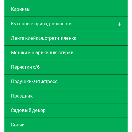
Карнизы
+
Кухонные принадлежности
Лента клейкая, стретч-пленка
Мешки и шарики для стирки
Перчатки х/б
Подушки-антистресс
Праздник
Садовый декор
Свечи