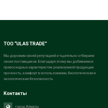
ТОО “ULAS TRADE”
Мы дорожим своей репутацией и тщательно отбираем
своих поставщиков. Благодаря этому мы добиваемся
превосходных характеристик реализуемой продукции:
прочность, комфорт в использовании, биологическая и
экологическая безопасность.
Контакты
город Алматы