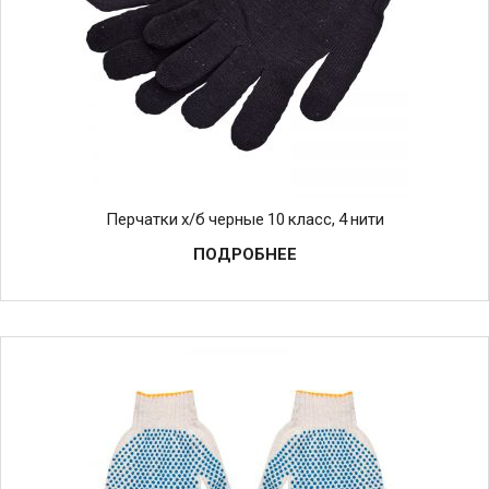
Перчатки х/б черные 10 класс, 4 нити
ПОДРОБНЕЕ