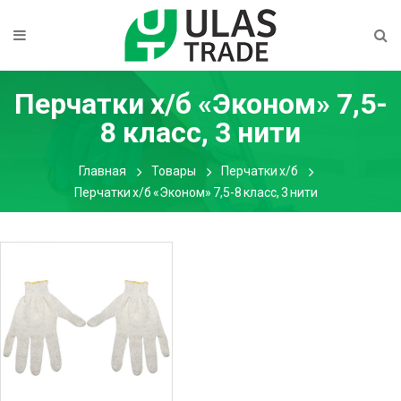
Перчатки х/б «Эконом» 7,5-
8 класс, 3 нити
Главная
Товары
Перчатки х/б
Перчатки х/б «Эконом» 7,5-8 класс, 3 нити