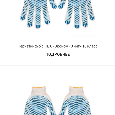
Перчатки х/б с ПВХ «Эконом» 3 нити 10 класс
ПОДРОБНЕЕ