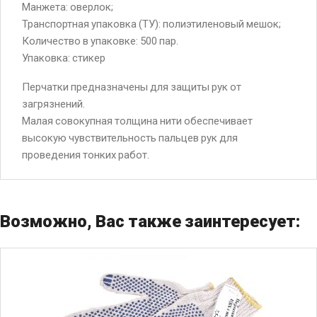
Манжета: оверлок;
Транспортная упаковка (ТУ): полиэтиленовый мешок;
Количество в упаковке: 500 пар.
Упаковка: стикер
Перчатки предназначены для защиты рук от
загрязнений.
Малая совокупная толщина нити обеспечивает
высокую чувствительность пальцев рук для
проведения тонких работ.
Возможно, Вас также заинтересует: