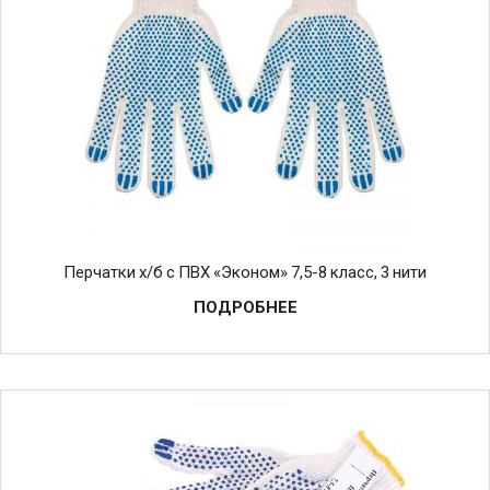
Перчатки х/б с ПВХ «Эконом» 7,5-8 класс, 3 нити
ПОДРОБНЕЕ