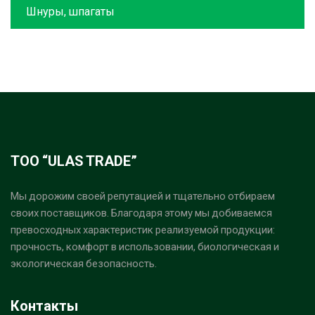
Шнуры, шпагаты
ТОО “ULAS TRADE”
Мы дорожим своей репутацией и тщательно отбираем
своих поставщиков. Благодаря этому мы добиваемся
превосходных характеристик реализуемой продукции:
прочность, комфорт в использовании, биологическая и
экологическая безопасность.
Контакты