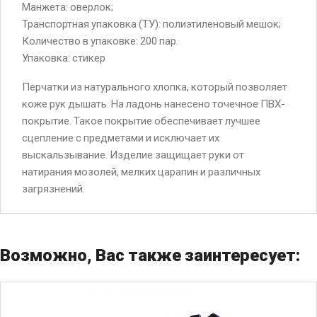
Манжета: оверлок;
Транспортная упаковка (ТУ): полиэтиленовый мешок;
Количество в упаковке: 200 пар.
Упаковка: стикер
Перчатки из натурального хлопка, который позволяет
коже рук дышать. На ладонь нанесено точечное ПВХ-
покрытие. Такое покрытие обеспечивает лучшее
сцепление с предметами и исключает их
выскальзывание. Изделие защищает руки от
натирания мозолей, мелких царапин и различных
загрязнений.
Возможно, Вас также заинтересует: