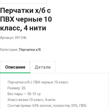
Перчатки х/б с
ПВХ черные 10
класс, 4 нити
Артикул:
091346
Категория:
Перчатки х/б
Описание
Детали
Перчатки х/б с ПВХ черные 10 класс
Размер: 20;
Вес пары — 50-51 гр.
Класс вязки:10 класс, 4 нити;
Состав пряжи: 65% хлопок, полиэстер 35%, ПВХ;