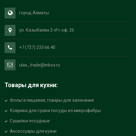
город Алматы
ул. Казыбаева 3 «Р» оф. 26
+7 (727) 233 66 40
ulas_trade@inbox.ru
Товары для кухни:
Фольга пищевая, товары для запекания
Коврики для сушки посуды из микрофибры
Сушилки посудные
Аксессуары для кухни