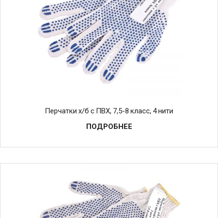
Перчатки х/б с ПВХ, 7,5-8 класс, 4 нити
ПОДРОБНЕЕ