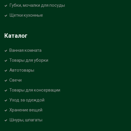
Губки, мочалки для посуды
Щетки кухонные
Каталог
Ванная комната
Товары для уборки
Автотовары
Свечи
Товары для консервации
Уход за одеждой
Хранение вещей
Шнуры, шпагаты