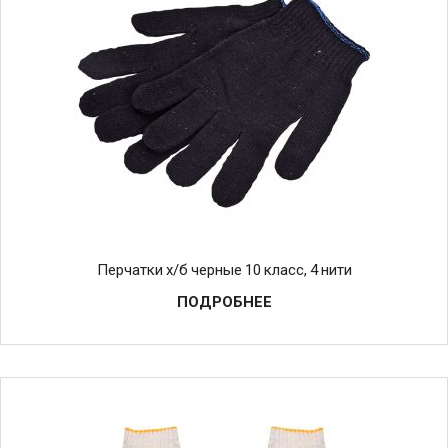
Перчатки х/б черные 10 класс, 4 нити
ПОДРОБНЕЕ