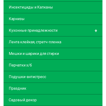
Инсектициды и Капканы
Карнизы
+
Кухонные принадлежности
Лента клейкая, стретч-пленка
Мешки и шарики для стирки
Перчатки х/б
Подушки-антистресс
Праздник
Садовый декор