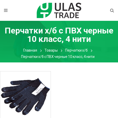
Перчатки х/б с ПВХ черные
10 класс, 4 нити
Главная
Товары
Перчатки х/б
Перчатки х/б с ПВХ черные 10 класс, 4 нити