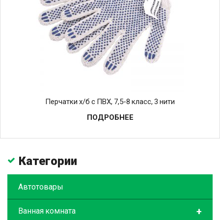
Перчатки х/б с ПВХ, 7,5-8 класс, 3 нити
ПОДРОБНЕЕ
Категории
Автотовары
+
Ванная комната