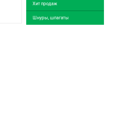
Хит продаж
Шнуры, шпагаты