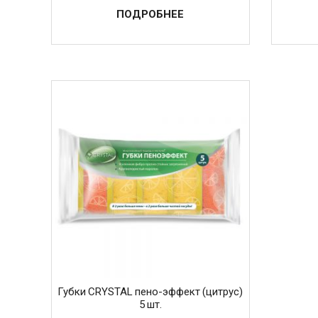
ПОДРОБНЕЕ
Губки CRYSTAL пено-эффект (цитрус)
5 шт.