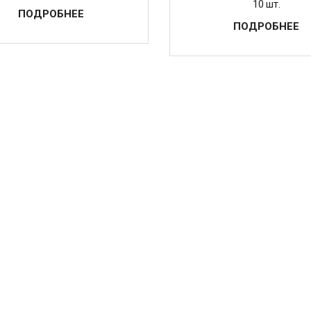
10 шт.
ПОДРОБНЕЕ
ПОДРОБНЕЕ