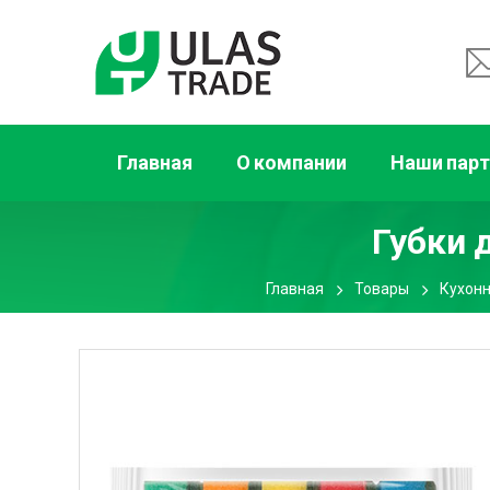
Главная
О компании
Наши пар
Губки 
Главная
Товары
Кухон