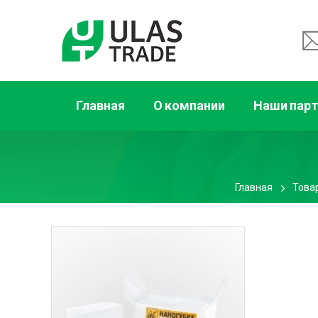
Главная
О компании
Наши пар
Главная
Това