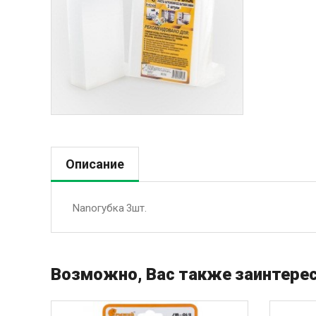
Описание
Nanoгубка 3шт.
Возможно, Вас также заинтерес