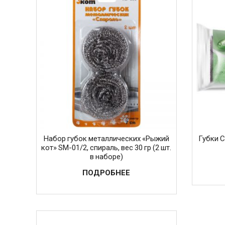
Набор губок металлических «Рыжий
Губки 
кот» SM-01/2, спираль, вес 30 гр (2 шт.
в наборе)
ПОДРОБНЕЕ