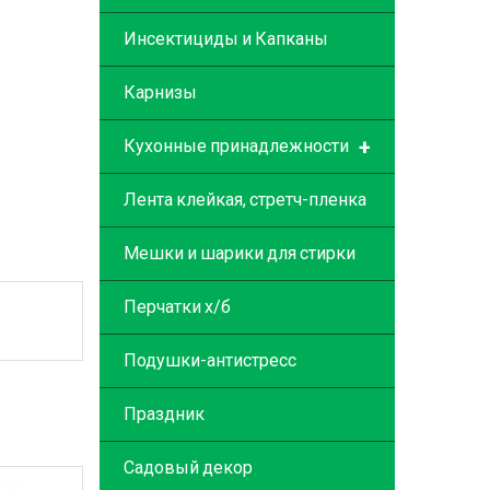
Инсектициды и Капканы
Карнизы
+
Кухонные принадлежности
Лента клейкая, стретч-пленка
Мешки и шарики для стирки
Перчатки х/б
Подушки-антистресс
Праздник
Садовый декор