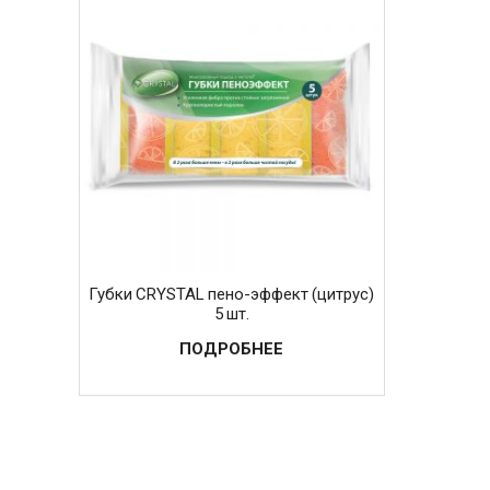
Губки CRYSTAL пено-эффект (цитрус)
5 шт.
ПОДРОБНЕЕ