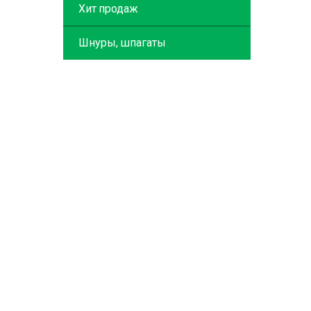
Хит продаж
Шнуры, шпагаты