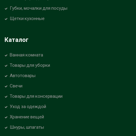
Губки, мочалки для посуды
Щетки кухонные
Каталог
Ванная комната
Товары для уборки
Автотовары
Свечи
Товары для консервации
Уход за одеждой
Хранение вещей
Шнуры, шпагаты