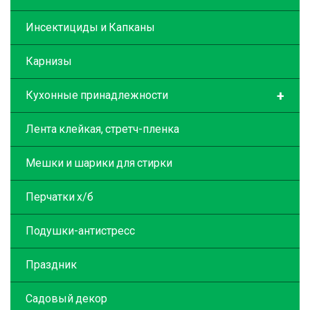
Инсектициды и Капканы
Карнизы
+
Кухонные принадлежности
Лента клейкая, стретч-пленка
Мешки и шарики для стирки
Перчатки х/б
Подушки-антистресс
Праздник
Садовый декор