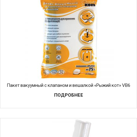
Пакет вакуумный с клапаном и вешалкой «Рыжий кот» VB6
ПОДРОБНЕЕ