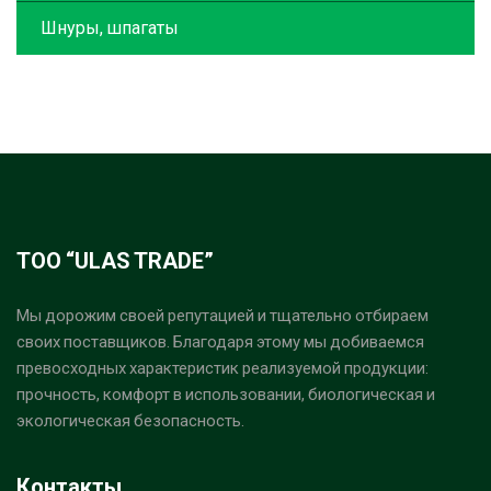
Шнуры, шпагаты
ТОО “ULAS TRADE”
Мы дорожим своей репутацией и тщательно отбираем
своих поставщиков. Благодаря этому мы добиваемся
превосходных характеристик реализуемой продукции:
прочность, комфорт в использовании, биологическая и
экологическая безопасность.
Контакты