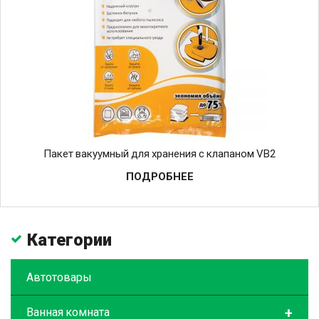
Пакет вакуумный для хранения с клапаном VB2
ПОДРОБНЕЕ
Категории
Автотовары
+
Ванная комната