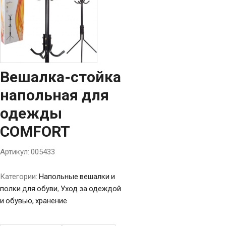
Вешалка-стойка
напольная для
одежды
COMFORT
Артикул:
005433
Категории:
Напольные вешалки и
полки для обуви
,
Уход за одеждой
и обувью, хранение