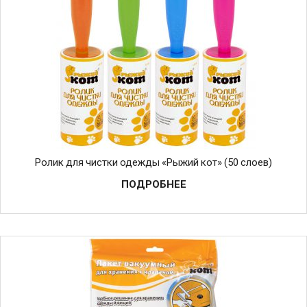
Ролик для чистки одежды «Рыжий кот» (50 слоев)
ПОДРОБНЕЕ