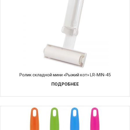
Ролик складной мини «Рыжий кот» LR-MIN-45
ПОДРОБНЕЕ