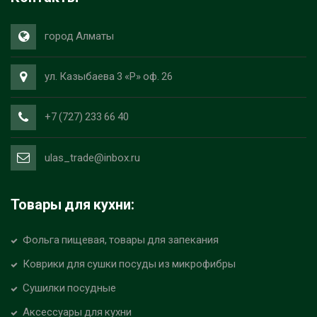
город Алматы
ул. Казыбаева 3 «Р» оф. 26
+7 (727) 233 66 40
ulas_trade@inbox.ru
Товары для кухни:
Фольга пищевая, товары для запекания
Коврики для сушки посуды из микрофибры
Сушилки посудные
Аксессуары для кухни