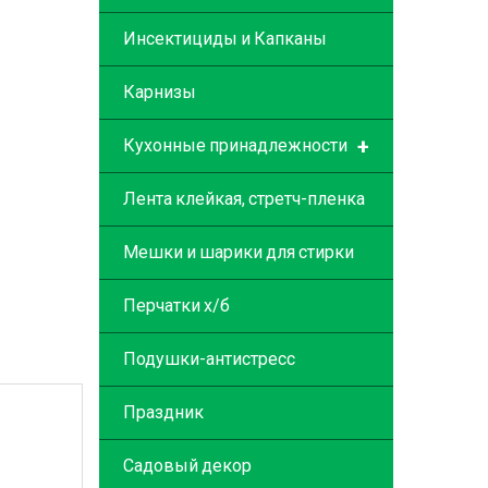
Инсектициды и Капканы
Карнизы
+
Кухонные принадлежности
Лента клейкая, стретч-пленка
Мешки и шарики для стирки
Перчатки х/б
Подушки-антистресс
Праздник
Садовый декор