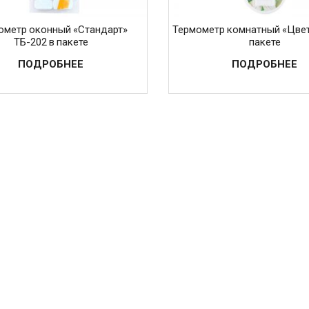
ометр оконный «Стандарт»
Термометр комнатный «Цвет
ТБ-202 в пакете
пакете
ПОДРОБНЕЕ
ПОДРОБНЕЕ