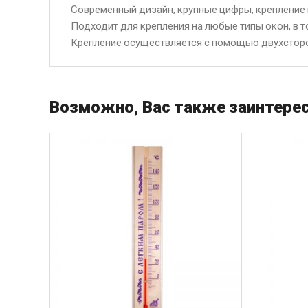
Современный дизайн, крупные цифры, крепление п
Подходит для крепления на любые типы окон, в т
Крепление осуществляется с помощью двухсторо
Возможно, Вас также заинтерес