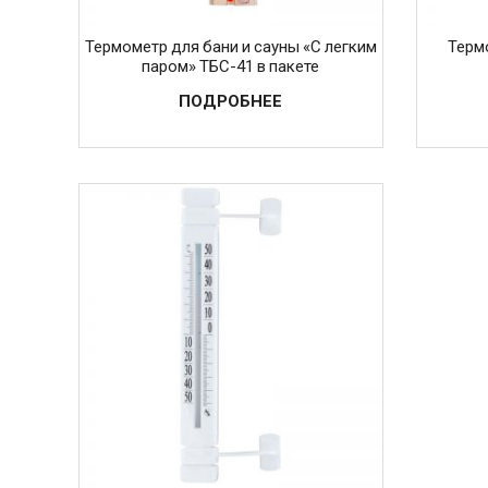
Термометр для бани и сауны «С легким
Терм
паром» ТБС-41 в пакете
ПОДРОБНЕЕ