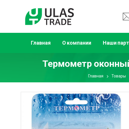
Главная
О компании
Наши пар
Термометр оконный
Главная
Товары