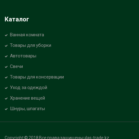
Каталог
Ванная комната
Товары для уборки
Автотовары
Свечи
Товары для консервации
Уход за одеждой
Хранение вещей
Шнуры, шпагаты
Copyright © 2018 Все права защищены ulas-trade.kz