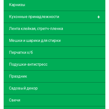
Карнизы
+
Кухонные принадлежности
Лента клейкая, стретч-пленка
Мешки и шарики для стирки
Перчатки х/б
Подушки-антистресс
Праздник
Садовый декор
Свечи