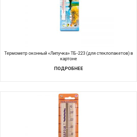
Термометр оконный «Липучка» ТБ-223 (для стеклопакетов) в
картоне
ПОДРОБНЕЕ