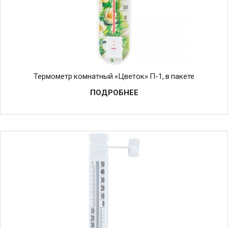
Термометр комнатный «Цветок» П-1, в пакете
ПОДРОБНЕЕ