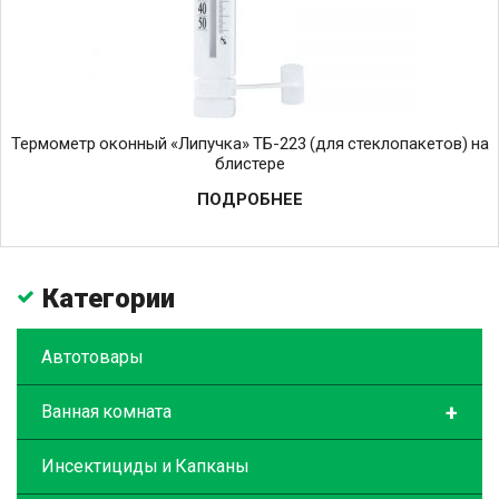
Термометр оконный «Липучка» ТБ-223 (для стеклопакетов) на
блистере
ПОДРОБНЕЕ
Категории
Автотовары
+
Ванная комната
Инсектициды и Капканы