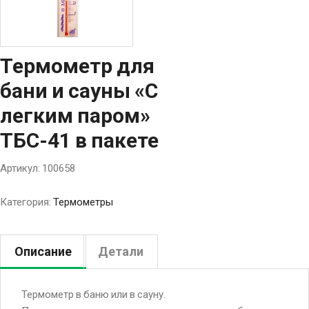
Термометр для
бани и сауны «С
легким паром»
ТБС-41 в пакете
Артикул:
100658
Категория:
Термометры
Описание
Детали
Термометр в баню или в сауну.