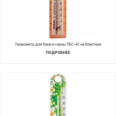
Термометр для бани и сауны ТБС-41 на блистере
ПОДРОБНЕЕ