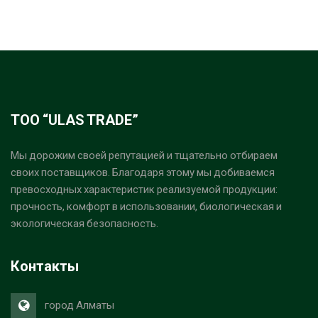
ТОО “ULAS TRADE”
Мы дорожим своей репутацией и тщательно отбираем
своих поставщиков. Благодаря этому мы добиваемся
превосходных характеристик реализуемой продукции:
прочность, комфорт в использовании, биологическая и
экологическая безопасность.
Контакты
город Алматы