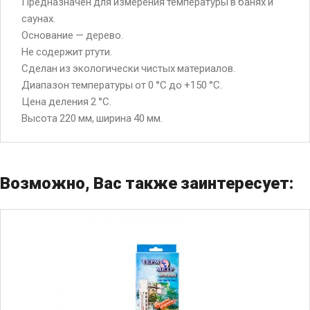
Предназначен для измерения температуры в банях и
саунах.
Основание — дерево.
Не содержит ртути.
Сделан из экологически чистых материалов.
Диапазон температуры от 0 °C до +150 °C.
Цена деления 2 °C.
Высота 220 мм, ширина 40 мм.
Возможно, Вас также заинтересует: