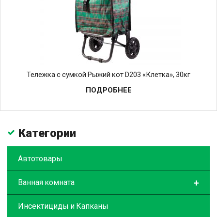
Тележка с сумкой Рыжий кот D203 «Клетка», 30кг
ПОДРОБНЕЕ
Категории
Автотовары
+
Ванная комната
Инсектициды и Капканы