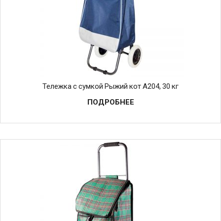
Тележка с сумкой Рыжий кот A204, 30 кг
ПОДРОБНЕЕ