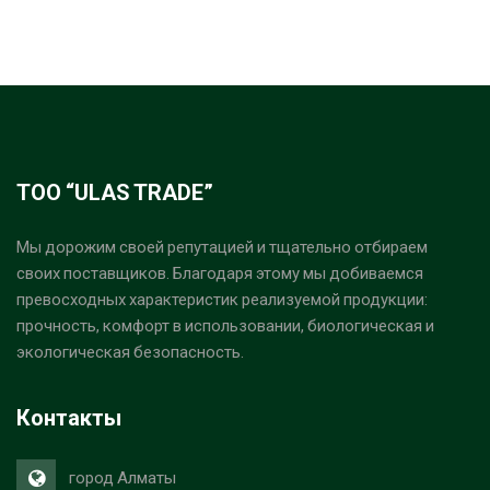
ТОО “ULAS TRADE”
Мы дорожим своей репутацией и тщательно отбираем
своих поставщиков. Благодаря этому мы добиваемся
превосходных характеристик реализуемой продукции:
прочность, комфорт в использовании, биологическая и
экологическая безопасность.
Контакты
город Алматы