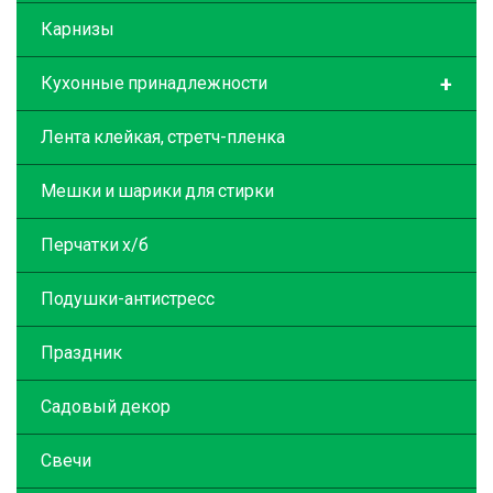
Карнизы
+
Кухонные принадлежности
Лента клейкая, стретч-пленка
Мешки и шарики для стирки
Перчатки х/б
Подушки-антистресс
Праздник
Садовый декор
Свечи