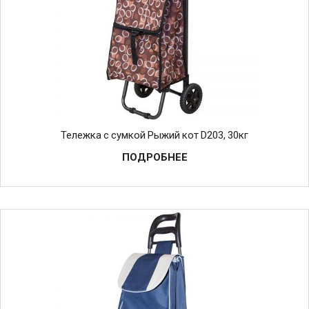
Тележка с сумкой Рыжий кот D203, 30кг
ПОДРОБНЕЕ