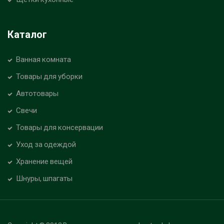
Каталог
Ванная комната
Товары для уборки
Автотовары
Свечи
Товары для консервации
Уход за одеждой
Хранение вещей
Шнуры, шпагаты