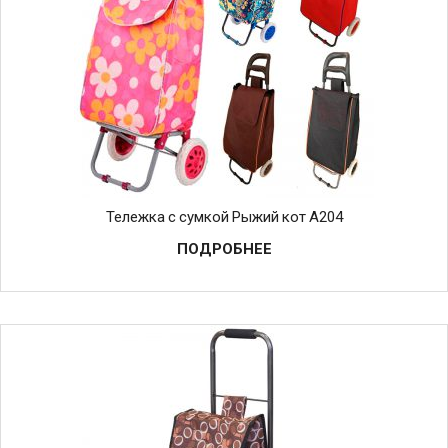
Тележка с сумкой Рыжий кот A204
ПОДРОБНЕЕ