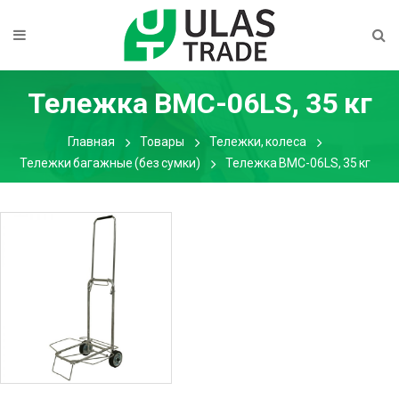
Тележка BMC-06LS, 35 кг
Главная
Товары
Тележки, колеса
Тележки багажные (без сумки)
Тележка BMC-06LS, 35 кг