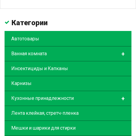
Категории
Автотовары
+
Ванная комната
Инсектициды и Капканы
Карнизы
+
Кухонные принадлежности
Лента клейкая, стретч-пленка
Мешки и шарики для стирки