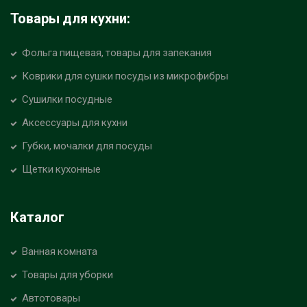
Товары для кухни:
Фольга пищевая, товары для запекания
Коврики для сушки посуды из микрофибры
Сушилки посудные
Аксессуары для кухни
Губки, мочалки для посуды
Щетки кухонные
Каталог
Ванная комната
Товары для уборки
Автотовары