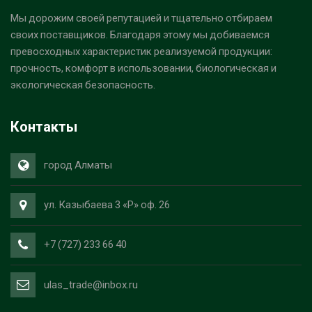
Мы дорожим своей репутацией и тщательно отбираем
своих поставщиков. Благодаря этому мы добиваемся
превосходных характеристик реализуемой продукции:
прочность, комфорт в использовании, биологическая и
экологическая безопасность.
Контакты
город Алматы
ул. Казыбаева 3 «Р» оф. 26
+7 (727) 233 66 40
ulas_trade@inbox.ru