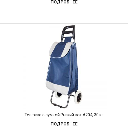
ПОДРОБНЕЕ
Тележка с сумкой Рыжий кот A204, 30 кг
ПОДРОБНЕЕ