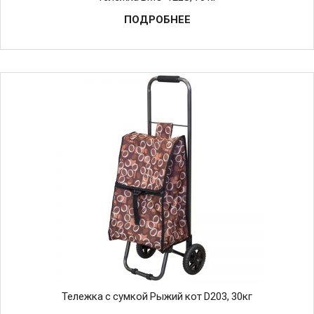
ПОДРОБНЕЕ
Тележка с сумкой Рыжий кот D203, 30кг