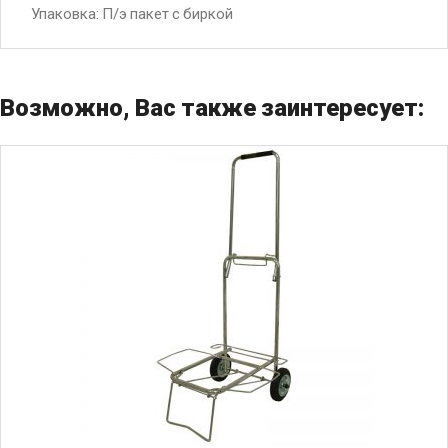
Упаковка: П/э пакет с биркой
Возможно, Вас также заинтересует: