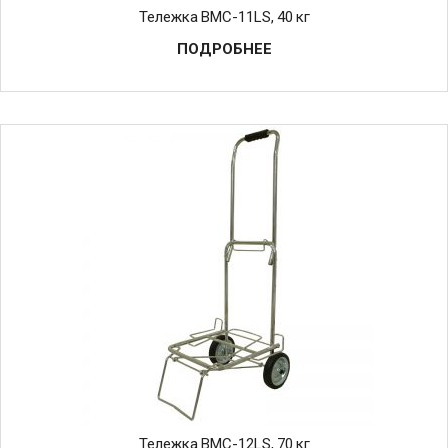
Тележка BMC-11LS, 40 кг
ПОДРОБНЕЕ
Тележка BMC-12LS, 70 кг