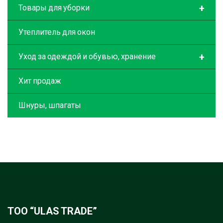
+
Товары для уборки
Утеплитель для окон
+
Уход за одеждой и обувью, хранение
Хит продаж
Шнуры, шпагаты
ТОО “ULAS TRADE”